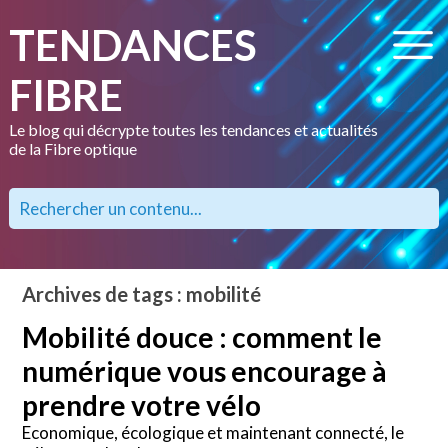
TENDANCES
FIBRE
Le blog qui décrypte toutes les tendances et actualités
de la Fibre optique
Archives de tags : mobilité
Mobilité douce : comment le
numérique vous encourage à
prendre votre vélo
Economique, écologique et maintenant connecté, le