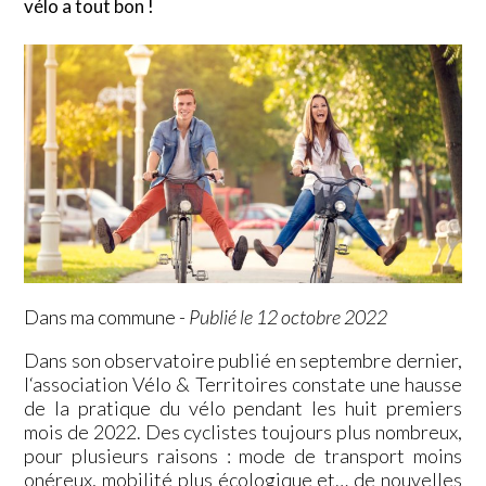
vélo a tout bon !
Dans ma commune
-
Publié le 12 octobre 2022
Dans son observatoire publié en septembre dernier,
l‘association Vélo & Territoires constate une hausse
de la pratique du vélo pendant les huit premiers
mois de 2022. Des cyclistes toujours plus nombreux,
pour plusieurs raisons : mode de transport moins
onéreux, mobilité plus écologique et… de nouvelles