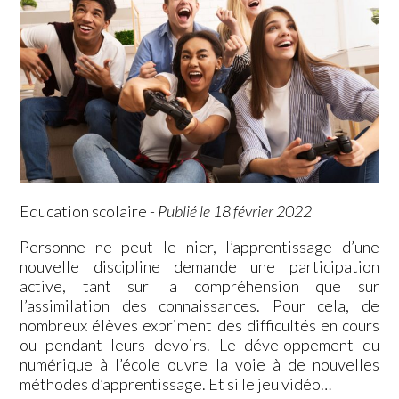
Education scolaire
-
Publié le 18 février 2022
Personne ne peut le nier, l’apprentissage d’une
nouvelle discipline demande une participation
active, tant sur la compréhension que sur
l’assimilation des connaissances. Pour cela, de
nombreux élèves expriment des difficultés en cours
ou pendant leurs devoirs. Le développement du
numérique à l’école ouvre la voie à de nouvelles
méthodes d’apprentissage. Et si le jeu vidéo…