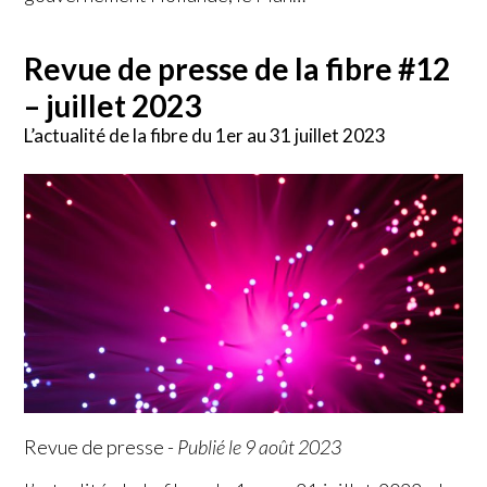
Revue de presse de la fibre #12
– juillet 2023
L’actualité de la fibre du 1er au 31 juillet 2023
Revue de presse
-
Publié le 9 août 2023