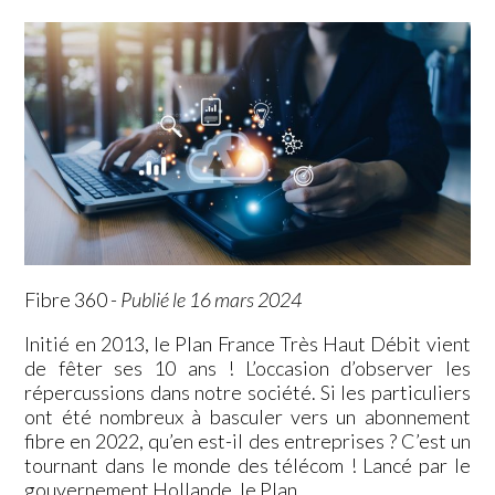
Fibre 360
-
Publié le 16 mars 2024
Initié en 2013, le Plan France Très Haut Débit vient
de fêter ses 10 ans ! L’occasion d’observer les
répercussions dans notre société. Si les particuliers
ont été nombreux à basculer vers un abonnement
fibre en 2022, qu’en est-il des entreprises ? C’est un
tournant dans le monde des télécom ! Lancé par le
gouvernement Hollande, le Plan…