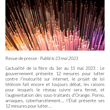
Revue de presse
-
Publié le 23 mai 2023
L’actualité de la fibre du 1er au 15 mai 2023 : Le
gouvernement présente 12 mesures pour lutter
contre l’insécurité sur internet, le projet de loi
télécom fait encore et toujours débat, les raisons
pour lesquels le réseau cuivre sera fermé, et
l’augmentation des sous-traitants d’Orange. Porno,
arnaques, cyberharcèlement…. l’État présente ses
12 mesures pour lutter…