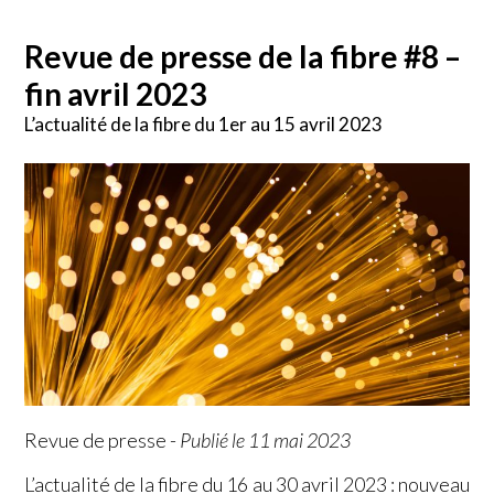
Revue de presse de la fibre #8 –
fin avril 2023
L’actualité de la fibre du 1er au 15 avril 2023
Revue de presse
-
Publié le 11 mai 2023
L’actualité de la fibre du 16 au 30 avril 2023 : nouveau