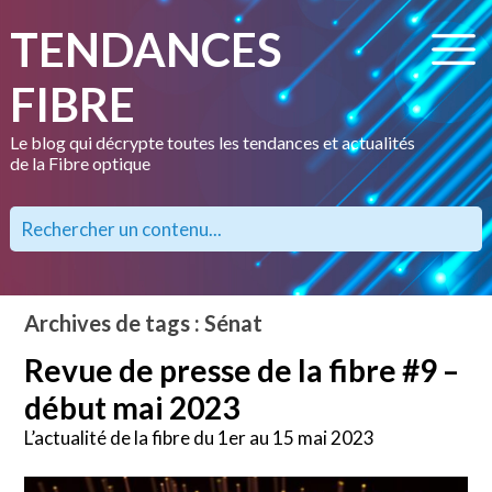
TENDANCES
FIBRE
Le blog qui décrypte toutes les tendances et actualités
de la Fibre optique
Archives de tags : Sénat
Revue de presse de la fibre #9 –
début mai 2023
L’actualité de la fibre du 1er au 15 mai 2023