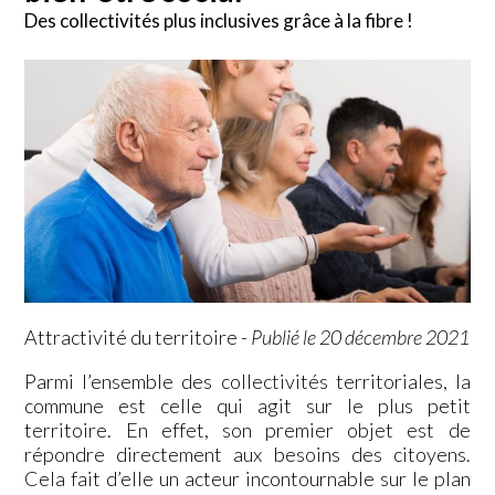
Des collectivités plus inclusives grâce à la fibre !
Attractivité du territoire
-
Publié le 20 décembre 2021
Parmi l’ensemble des collectivités territoriales, la
commune est celle qui agit sur le plus petit
territoire. En effet, son premier objet est de
répondre directement aux besoins des citoyens.
Cela fait d’elle un acteur incontournable sur le plan