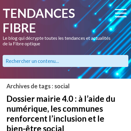
TENDANCES
FIBRE
Le blog qui décrypte toutes les tendances et actualités
de la Fibre optique
Archives de tags : social
Dossier mairie 4.0 : à l’aide du
numérique, les communes
renforcent l’inclusion et le
bien-être social