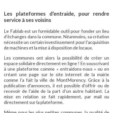
Les plateformes d’entraide, pour rendre
service à ses voisins
Le Fablab est un formidable outil pour fonder un lieu
d’échanges dans la commune. Néanmoins, sa création
nécessite un certain investissement pour l’acquisition
de machines et la mise à disposition de locaux.
Les communes ont alors la possibilité de créer un
espace solidaire directement en ligne ! En souscrivant
à une plateforme comme « entraidons-nous » ou en
créant une page sur le site internet de la mairie
comme l’a fait la ville de MontMorency. Grâce à la
publication d’annonces, il est possible d’offrir ou de
recevoir de l’aide de la part d’un autre habitant. La
mise en relation se fait rapidement, par mail ou
directement sur la plateforme.
Même pour les plus petites communes, la qualité de