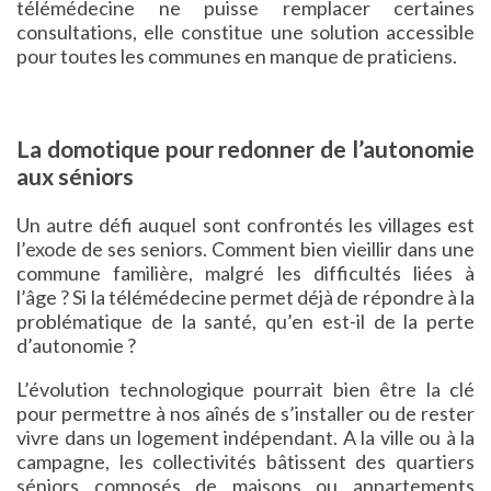
télémédecine ne puisse remplacer certaines
consultations, elle constitue une solution accessible
pour toutes les communes en manque de praticiens.
La domotique pour redonner de l’autonomie
aux séniors
Un autre défi auquel sont confrontés les villages est
l’exode de ses seniors. Comment bien vieillir dans une
commune familière, malgré les difficultés liées à
l’âge ? Si la télémédecine permet déjà de répondre à la
problématique de la santé, qu’en est-il de la perte
d’autonomie ?
L’évolution technologique pourrait bien être la clé
pour permettre à nos aînés de s’installer ou de rester
vivre dans un logement indépendant. A la ville ou à la
campagne, les collectivités bâtissent des quartiers
séniors composés de maisons ou appartements