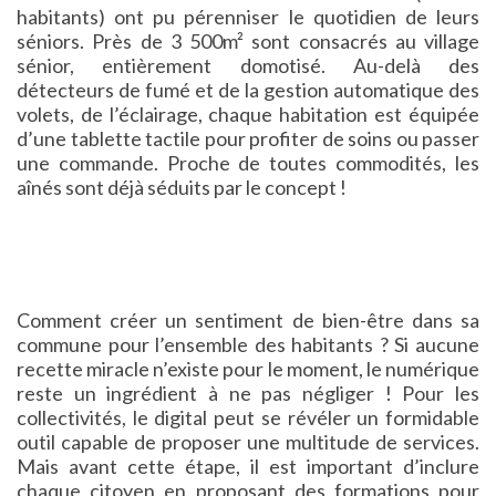
habitants) ont pu pérenniser le quotidien de leurs
séniors. Près de 3 500m² sont consacrés au village
sénior, entièrement domotisé. Au-delà des
détecteurs de fumé et de la gestion automatique des
volets, de l’éclairage, chaque habitation est équipée
d’une tablette tactile pour profiter de soins ou passer
une commande. Proche de toutes commodités, les
aînés sont déjà séduits par le concept !
Comment créer un sentiment de bien-être dans sa
commune pour l’ensemble des habitants ? Si aucune
recette miracle n’existe pour le moment, le numérique
reste un ingrédient à ne pas négliger ! Pour les
collectivités, le digital peut se révéler un formidable
outil capable de proposer une multitude de services.
Mais avant cette étape, il est important d’inclure
chaque citoyen en proposant des formations pour