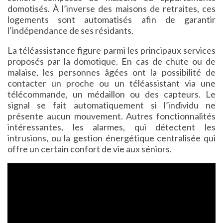
domotisés. À l’inverse des maisons de retraites, ces
logements sont automatisés afin de garantir
l’indépendance de ses résidants.
La téléassistance figure parmi les principaux services
proposés par la domotique. En cas de chute ou de
malaise, les personnes âgées ont la possibilité de
contacter un proche ou un téléassistant via une
télécommande, un médaillon ou des capteurs. Le
signal se fait automatiquement si l’individu ne
présente aucun mouvement. Autres fonctionnalités
intéressantes, les alarmes, qui détectent les
intrusions, ou la gestion énergétique centralisée qui
offre un certain confort de vie aux séniors.