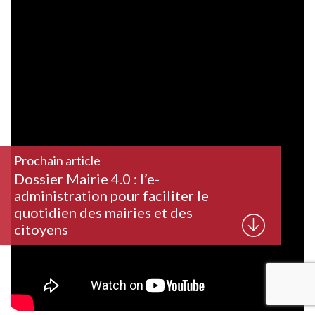
Prochain article
Dossier Mairie 4.0 : l’e-
administration pour faciliter le
quotidien des mairies et des
citoyens