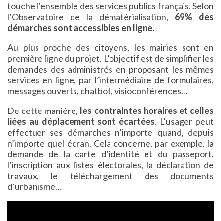
touche l’ensemble des services publics français. Selon
l’Observatoire de la dématérialisation,
69% des
démarches sont accessibles en ligne.
Au plus proche des citoyens, les mairies sont en
première ligne du projet. L’objectif est de simplifier les
demandes des administrés en proposant les mêmes
services en ligne, par l’intermédiaire de formulaires,
messages ouverts, chatbot, visioconférences…
De cette manière,
les contraintes horaires et celles
liées au déplacement sont écartées
. L’usager peut
effectuer ses démarches n’importe quand, depuis
n’importe quel écran. Cela concerne, par exemple, la
demande de la carte d’identité et du passeport,
l’inscription aux listes électorales, la déclaration de
travaux, le téléchargement des documents
d’urbanisme…