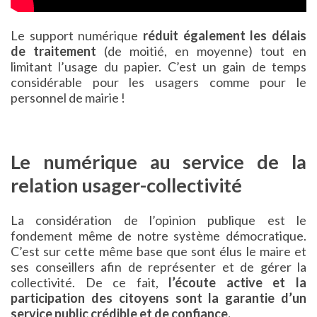
Le support numérique
réduit également les délais
de traitement
(de moitié, en moyenne) tout en
limitant l’usage du papier. C’est un gain de temps
considérable pour les usagers comme pour le
personnel de mairie !
Le numérique au service de la
relation usager-collectivité
La considération de l’opinion publique est le
fondement même de notre système démocratique.
C’est sur cette même base que sont élus le maire et
ses conseillers afin de représenter et de gérer la
collectivité. De ce fait,
l’écoute active et la
participation des citoyens sont la garantie d’un
service public crédible et de confiance.