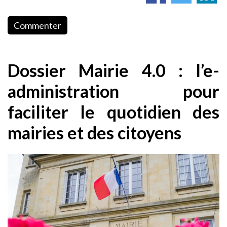
Commenter
Dossier Mairie 4.0 : l’e-
administration pour
faciliter le quotidien des
mairies et des citoyens