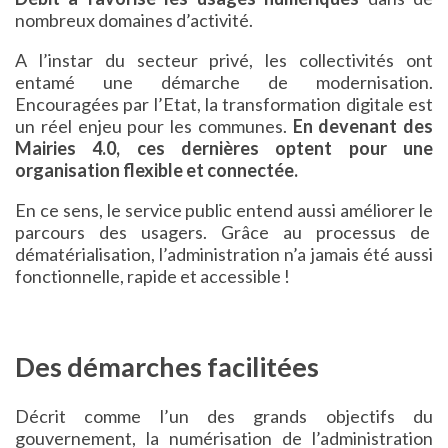
nombreux domaines d’activité.
A l’instar du secteur privé, les collectivités ont
entamé une démarche de modernisation.
Encouragées par l’Etat, la transformation digitale est
un réel enjeu pour les communes.
En devenant des
Mairies 4.0, ces dernières optent pour une
organisation flexible et connectée.
En ce sens, le service public entend aussi améliorer le
parcours des usagers. Grâce au processus de
dématérialisation, l’administration n’a jamais été aussi
fonctionnelle, rapide et accessible !
Des démarches facilitées
Décrit comme l’un des grands objectifs du
gouvernement, la numérisation de l’administration