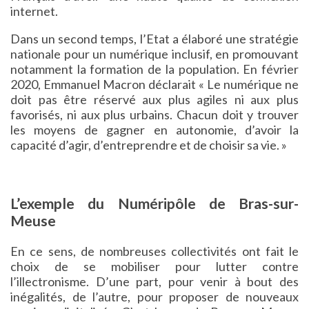
internet.
Dans un second temps, l’Etat a élaboré une stratégie
nationale pour un numérique inclusif, en promouvant
notamment la formation de la population. En février
2020, Emmanuel Macron déclarait « Le numérique ne
doit pas être réservé aux plus agiles ni aux plus
favorisés, ni aux plus urbains. Chacun doit y trouver
les moyens de gagner en autonomie, d’avoir la
capacité d’agir, d’entreprendre et de choisir sa vie. »
L’exemple du Numéripôle de Bras-sur-
Meuse
En ce sens, de nombreuses collectivités ont fait le
choix de se mobiliser pour lutter contre
l’illectronisme. D’une part, pour venir à bout des
inégalités, de l’autre, pour proposer de nouveaux