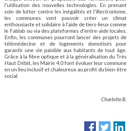
l’utilisation des nouvelles technologies. En prenant
soin de lutter contre les inégalités et l’illectronisme,
les communes vont pouvoir créer un climat
enthousiaste et solidaire à l’aide de tiers-lieux comme
le Fablab ou via des plateformes d’entre-aide locales.
Enfin, les communes pourront lancer des projets de
télémédecine et de logements domotisés pour
garantir une vie paisible aux habitants de tout âge.
Grâce à la fibre optique et à la généralisation du Très
Haut Débit, les Mairie 4.0 font évoluer leur commune
en un lieu inclusif et chaleureux au profit du bien-être
social.
Charlotte B.