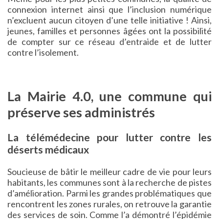
connexion internet ainsi que l’inclusion numérique
n’excluent aucun citoyen d’une telle initiative ! Ainsi,
jeunes, familles et personnes âgées ont la possibilité
de compter sur ce réseau d’entraide et de lutter
contre l’isolement.
La Mairie 4.0, une commune qui
préserve ses administrés
La télémédecine pour lutter contre les
déserts médicaux
Soucieuse de bâtir le meilleur cadre de vie pour leurs
habitants, les communes sont à la recherche de pistes
d’amélioration. Parmi les grandes problématiques que
rencontrent les zones rurales, on retrouve la garantie
des services de soin. Comme l’a démontré l’épidémie