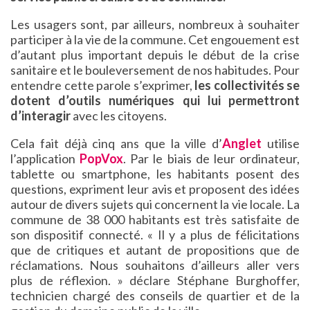
Les usagers sont, par ailleurs, nombreux à souhaiter
participer à la vie de la commune. Cet engouement est
d’autant plus important depuis le début de la crise
sanitaire et le bouleversement de nos habitudes. Pour
entendre cette parole s’exprimer,
les collectivités se
dotent d’outils numériques qui lui permettront
d’interagir
avec les citoyens.
Cela fait déjà cinq ans que la ville d’
Anglet
utilise
l’application
PopVox
. Par le biais de leur ordinateur,
tablette ou smartphone, les habitants posent des
questions, expriment leur avis et proposent des idées
autour de divers sujets qui concernent la vie locale. La
commune de 38 000 habitants est très satisfaite de
son dispositif connecté. « Il y a plus de félicitations
que de critiques et autant de propositions que de
réclamations. Nous souhaitons d’ailleurs aller vers
plus de réflexion. » déclare Stéphane Burghoffer,
technicien chargé des conseils de quartier et de la