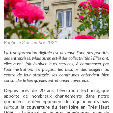
Publié le 3 décembre 2021
La transformation digitale est devenue l’une des priorités
des entreprises. Mais qu’en est-il des collectivités ? Elles ont,
elles aussi, fait évoluer leurs services, à commencer par
l’administration. En plaçant les besoins des usagers au
centre de leur stratégie, les communes entendent bien
consolider le lien qu’elles entretiennent avec eux.
Depuis près de 20 ans, l’évolution technologique
apporte de nombreux changements dans notre
quotidien. Le développement des équipements mais
surtout
la couverture du territoire en Très Haut
Débit a favorisé les usages numériques
dans de