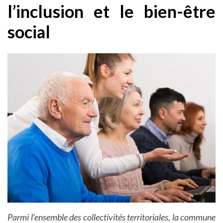
l’inclusion et le bien-être
social
Parmi l’ensemble des collectivités territoriales, la commune