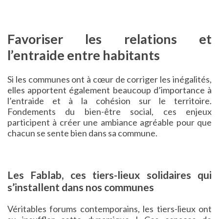
Favoriser les relations et
l’entraide entre habitants
Si les communes ont à cœur de corriger les inégalités,
elles apportent également beaucoup d’importance à
l’entraide et à la cohésion sur le territoire.
Fondements du bien-être social, ces enjeux
participent à créer une ambiance agréable pour que
chacun se sente bien dans sa commune.
Les Fablab, ces tiers-lieux solidaires qui
s’installent dans nos communes
Véritables forums contemporains, les tiers-lieux ont