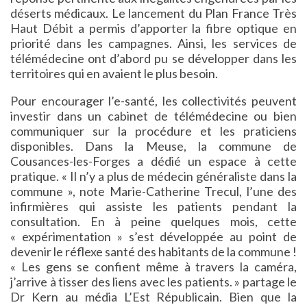
déserts médicaux. Le lancement du Plan France Très
Haut Débit a permis d’apporter la fibre optique en
priorité dans les campagnes. Ainsi, les services de
télémédecine ont d’abord pu se développer dans les
territoires qui en avaient le plus besoin.
Pour encourager l’e-santé, les collectivités peuvent
investir dans un cabinet de télémédecine ou bien
communiquer sur la procédure et les praticiens
disponibles. Dans la Meuse, la commune de
Cousances-les-Forges a dédié un espace à cette
pratique. « Il n’y a plus de médecin généraliste dans la
commune », note Marie-Catherine Trecul, l’une des
infirmières qui assiste les patients pendant la
consultation. En à peine quelques mois, cette
« expérimentation » s’est développée au point de
devenir le réflexe santé des habitants de la commune !
« Les gens se confient même à travers la caméra,
j’arrive à tisser des liens avec les patients. » partage le
Dr Kern au média L’Est Républicain. Bien que la