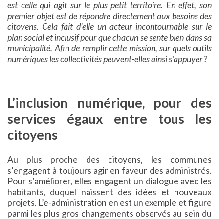
est celle qui agit sur le plus petit territoire. En effet, son
premier objet est de répondre directement aux besoins des
citoyens. Cela fait d’elle un acteur incontournable sur le
plan social et inclusif pour que chacun se sente bien dans sa
municipalité. Afin de remplir cette mission, sur quels outils
numériques les collectivités peuvent-elles ainsi s’appuyer ?
L’inclusion numérique, pour des
services égaux entre tous les
citoyens
Au plus proche des citoyens, les communes
s’engagent à toujours agir en faveur des administrés.
Pour s’améliorer, elles engagent un dialogue avec les
habitants, duquel naissent des idées et nouveaux
projets. L’e-administration en est un exemple et figure
parmi les plus gros changements observés au sein du