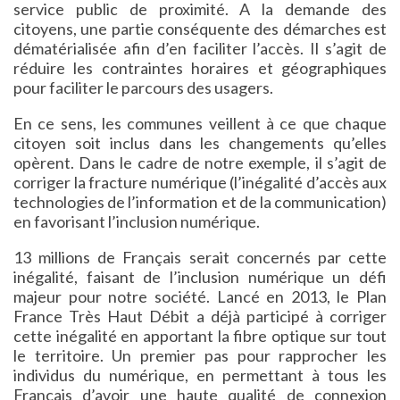
service public de proximité. A la demande des
citoyens, une partie conséquente des démarches est
dématérialisée afin d’en faciliter l’accès. Il s’agit de
réduire les contraintes horaires et géographiques
pour faciliter le parcours des usagers.
En ce sens, les communes veillent à ce que chaque
citoyen soit inclus dans les changements qu’elles
opèrent. Dans le cadre de notre exemple, il s’agit de
corriger la fracture numérique (l’inégalité d’accès aux
technologies de l’information et de la communication)
en favorisant l’inclusion numérique.
13 millions de Français serait concernés par cette
inégalité, faisant de l’inclusion numérique un défi
majeur pour notre société. Lancé en 2013, le Plan
France Très Haut Débit a déjà participé à corriger
cette inégalité en apportant la fibre optique sur tout
le territoire. Un premier pas pour rapprocher les
individus du numérique, en permettant à tous les
Français d’avoir une haute qualité de connexion