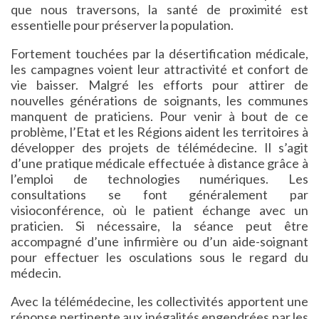
que nous traversons, la santé de proximité est
essentielle pour préserver la population.
Fortement touchées par la désertification médicale,
les campagnes voient leur attractivité et confort de
vie baisser. Malgré les efforts pour attirer de
nouvelles générations de soignants, les communes
manquent de praticiens. Pour venir à bout de ce
problème, l’Etat et les Régions aident les territoires à
développer des projets de télémédecine. Il s’agit
d’une pratique médicale effectuée à distance grâce à
l’emploi de technologies numériques. Les
consultations se font généralement par
visioconférence, où le patient échange avec un
praticien. Si nécessaire, la séance peut être
accompagné d’une infirmière ou d’un aide-soignant
pour effectuer les osculations sous le regard du
médecin.
Avec la télémédecine, les collectivités apportent une
réponse pertinente aux inégalités engendrées par les