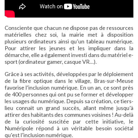
Consciente que chacun ne dispose pas de ressources
matérielles chez soi, la mairie met à disposition
plusieurs ordinateurs ainsi qu’un tableau numérique.
Pour attirer les jeunes et les impliquer dans la
démarche, elle a également investi dans du matériel e-
sport (ordinateur gamer, casque VR…).
Grâce à ses activités, développées par le déploiement
de la fibre optique dans le village, Bras-sur-Meuse
favorise l’inclusion numérique. En un an, ce sont près
de 400 personnes qui ont pu se former et développer
les usages du numérique. Depuis sa création, ce tiers-
lieu connait un grand succès, allant même jusqu’à
attirer des habitants des communes voisines ! Au-delà
de la curiosité suscitée par cette initiative, le
Numéripole répond à un véritable besoin sociétal
qu’est l’inclusion numérique.