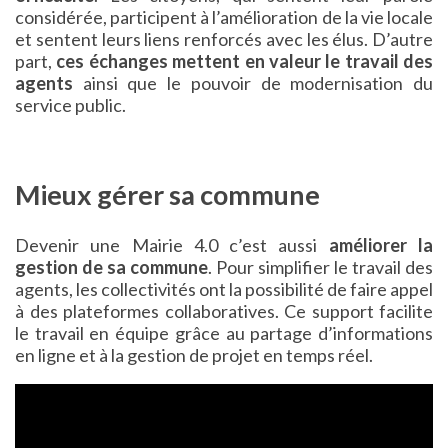
considérée, participent à l’amélioration de la vie locale
et sentent leurs liens renforcés avec les élus. D’autre
part,
ces échanges mettent en valeur le travail des
agents
ainsi que le pouvoir de modernisation du
service public.
Mieux gérer sa commune
Devenir une Mairie 4.0 c’est aussi
améliorer la
gestion de sa commune
. Pour simplifier le travail des
agents, les collectivités ont la possibilité de faire appel
à des plateformes collaboratives. Ce support facilite
le travail en équipe grâce au partage d’informations
en ligne et à la gestion de projet en temps réel.