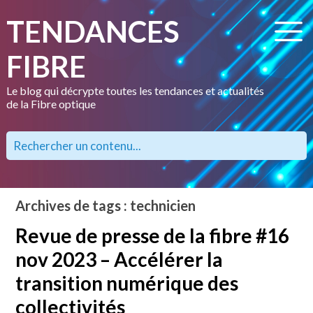
TENDANCES
FIBRE
Le blog qui décrypte toutes les tendances et actualités
de la Fibre optique
Archives de tags : technicien
Revue de presse de la fibre #16
nov 2023 – Accélérer la
transition numérique des
collectivités