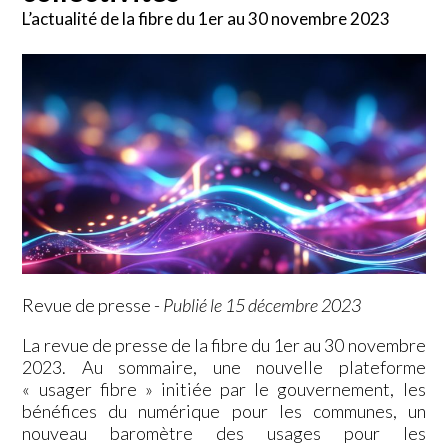
L’actualité de la fibre du 1er au 30 novembre 2023
Revue de presse
-
Publié le 15 décembre 2023
La revue de presse de la fibre du 1er au 30 novembre
2023. Au sommaire, une nouvelle plateforme
« usager fibre » initiée par le gouvernement, les
bénéfices du numérique pour les communes, un
nouveau baromètre des usages pour les