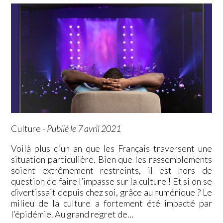
Culture
-
Publié le 7 avril 2021
Voilà plus d’un an que les Français traversent une
situation particulière. Bien que les rassemblements
soient extrêmement restreints, il est hors de
question de faire l’impasse sur la culture ! Et si on se
divertissait depuis chez soi, grâce au numérique ? Le
milieu de la culture a fortement été impacté par
l’épidémie. Au grand regret de…