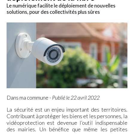
Le numérique facilite le déploiement de nouvelles
solutions, pour des collectivités plus sûres
Dans ma commune
-
Publié le 22 avril 2022
La sécurité est un enjeu important des territoires.
Contribuant à protéger les biens et les personnes, la
vidéoprotection est devenue l’outil indispensable
des mairies. Un bénéfice que même les petites