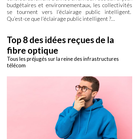
budgétaires et environnementaux, les collectivités
se tournent vers l’éclairage public intelligent.
Qu’est-ce que l’éclairage public intelligent ?…
Top 8 des idées reçues de la
fibre optique
Tous les préjugés sur la reine des infrastructures
télécom