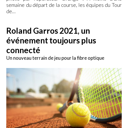
semaine du départ de la course, les équipes du Tour
de…
Roland Garros 2021, un
événement toujours plus
connecté
Un nouveau terrain de jeu pour la fibre optique