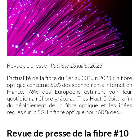
Revue de presse
-
Publié le 13 juillet 2023
L’actualité de la fibre du 1er au 30 juin 2023 : la fibre
optique concerne 60% des abonnements Internet en
France, 76% des Européens estiment voir leur
quotidien amélioré grâce au Très Haut Débit, la fin
du déploiement de la fibre optique et les idées
reçues sur la 5G. La fibre optique pour 60 % des…
Revue de presse de la fibre #10