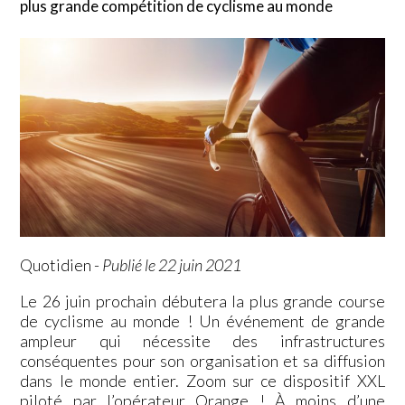
plus grande compétition de cyclisme au monde
Quotidien
-
Publié le 22 juin 2021
Le 26 juin prochain débutera la plus grande course
de cyclisme au monde ! Un événement de grande
ampleur qui nécessite des infrastructures
conséquentes pour son organisation et sa diffusion
dans le monde entier. Zoom sur ce dispositif XXL
piloté par l’opérateur Orange ! À moins d’une