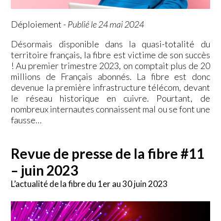
Déploiement
-
Publié le 24 mai 2024
Désormais disponible dans la quasi-totalité du
territoire français, la fibre est victime de son succès
! Au premier trimestre 2023, on comptait plus de 20
millions de Français abonnés. La fibre est donc
devenue la première infrastructure télécom, devant
le réseau historique en cuivre. Pourtant, de
nombreux internautes connaissent mal ou se font une
fausse…
Revue de presse de la fibre #11
– juin 2023
L’actualité de la fibre du 1er au 30 juin 2023