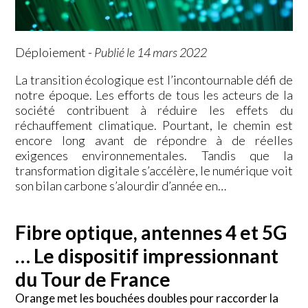
Déploiement
-
Publié le 14 mars 2022
La transition écologique est l’incontournable défi de
notre époque. Les efforts de tous les acteurs de la
société contribuent à réduire les effets du
réchauffement climatique. Pourtant, le chemin est
encore long avant de répondre à de réelles
exigences environnementales. Tandis que la
transformation digitale s’accélère, le numérique voit
son bilan carbone s’alourdir d’année en…
Fibre optique, antennes 4 et 5G
… Le dispositif impressionnant
du Tour de France
Orange met les bouchées doubles pour raccorder la