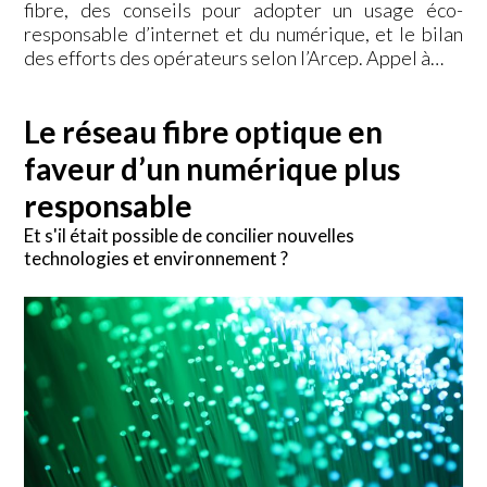
fibre, des conseils pour adopter un usage éco-
responsable d’internet et du numérique, et le bilan
des efforts des opérateurs selon l’Arcep. Appel à…
Le réseau fibre optique en
faveur d’un numérique plus
responsable
Et s'il était possible de concilier nouvelles
technologies et environnement ?