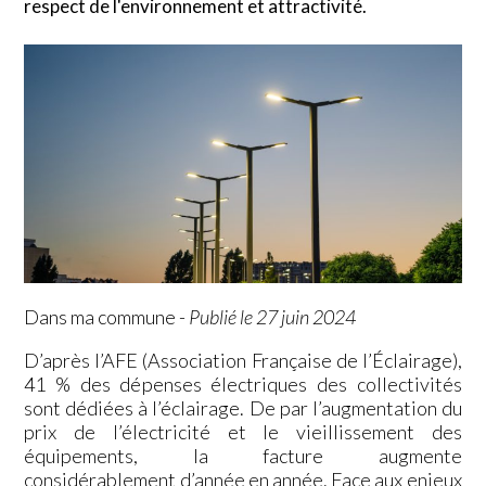
respect de l'environnement et attractivité.
Dans ma commune
-
Publié le 27 juin 2024
D’après l’AFE (Association Française de l’Éclairage),
41 % des dépenses électriques des collectivités
sont dédiées à l’éclairage. De par l’augmentation du
prix de l’électricité et le vieillissement des
équipements, la facture augmente
considérablement d’année en année. Face aux enjeux