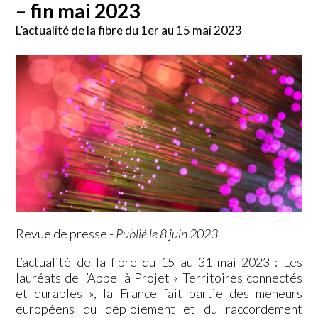
– fin mai 2023
L’actualité de la fibre du 1er au 15 mai 2023
Revue de presse
-
Publié le 8 juin 2023
L’actualité de la fibre du 15 au 31 mai 2023 : Les
lauréats de l’Appel à Projet « Territoires connectés
et durables », la France fait partie des meneurs
européens du déploiement et du raccordement