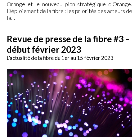
Orange et le nouveau plan stratégique d’Orange.
Déploiement de la fibre : les priorités des acteurs de
la…
Revue de presse de la fibre #3 –
début février 2023
L’actualité de la fibre du 1er au 15 février 2023