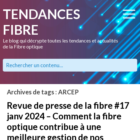
TENDANCES
FIBRE
Le blog qui décrypte toutes les tendances et actualités
de la Fibre optique
Archives de tags : ARCEP
Revue de presse de la fibre #17
janv 2024 – Comment la fibre
optique contribue à une
meilleure gestion de nos