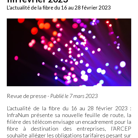
L’actualité de la fibre du 16 au 28 février 2023
Revue de presse
-
Publié le 7 mars 2023
L’actualité de la fibre du 16 au 28 février 2023 :
InfraNum présente sa nouvelle feuille de route, la
filière des télécom envisage un encadrement pour la
fibre à destination des entreprises, l’ARCEP
souhaite alléger les obligations tarifaires pesant sur