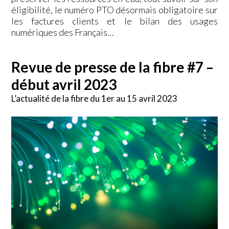
éligibilité, le numéro PTO désormais obligatoire sur
les factures clients et le bilan des usages
numériques des Français…
Revue de presse de la fibre #7 –
début avril 2023
L’actualité de la fibre du 1er au 15 avril 2023