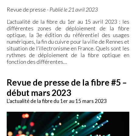
Revue de presse
-
Publié le 21 avril 2023
L’actualité de la fibre du 1er au 15 avril 2023 : les
différentes zones de déploiement de la fibre
optique, la 3e édition du référentiel des usages
numériques, la fin du cuivre pour la ville de Rennes et
situation de l’illectronisme en France. Quels sont les
rythmes de déploiement de la fibre optique en
fonction des différentes…
Revue de presse de la fibre #5 –
début mars 2023
L’actualité de la fibre du 1er au 15 mars 2023