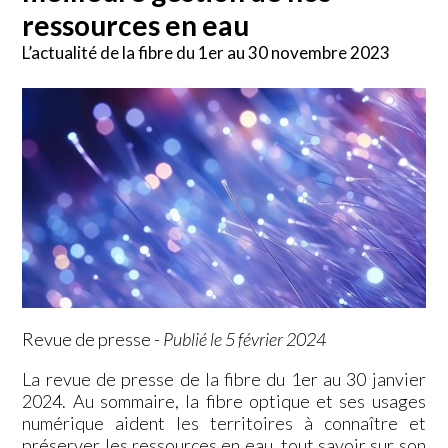
ressources en eau
L’actualité de la fibre du 1er au 30 novembre 2023
Revue de presse
-
Publié le 5 février 2024
La revue de presse de la fibre du 1er au 30 janvier
2024. Au sommaire, la fibre optique et ses usages
numérique aident les territoires à connaître et
préserver les ressources en eau, tout savoir sur son