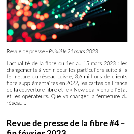
Revue de presse
-
Publié le 21 mars 2023
L’actualité de la fibre du 1er au 15 mars 2023 : les
changements à venir pour les particuliers suite à la
fermeture du réseau cuivre, 3,6 millions de clients
fibre supplémentaires en 2022, les cartes de France
de la couverture fibre et le « New deal » entre l’Etat
et les opérateurs. Que va changer la fermeture du
réseau…
Revue de presse de la fibre #4 –
fin février 2023