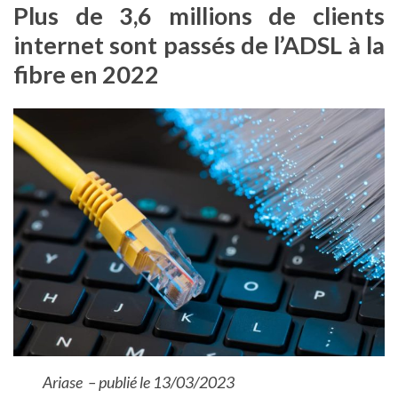
Plus de 3,6 millions de clients
internet sont passés de l’ADSL à la
fibre en 2022
Ariase – publié le 13/03/2023