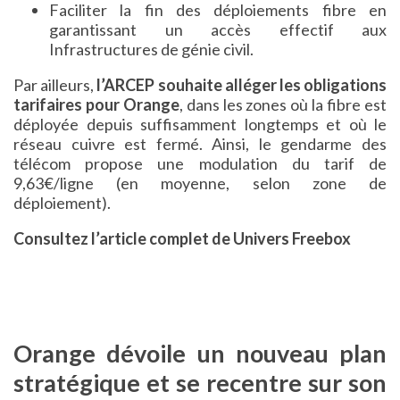
Faciliter la fin des déploiements fibre en
garantissant un accès effectif aux
Infrastructures de génie civil.
Par ailleurs,
l’ARCEP souhaite alléger les obligations
tarifaires pour Orange
, dans les zones où la fibre est
déployée depuis suffisamment longtemps et où le
réseau cuivre est fermé. Ainsi, le gendarme des
télécom propose une modulation du tarif de
9,63€/ligne (en moyenne, selon zone de
déploiement).
Consultez l’article complet de Univers Freebox
Orange dévoile un nouveau plan
stratégique et se recentre sur son