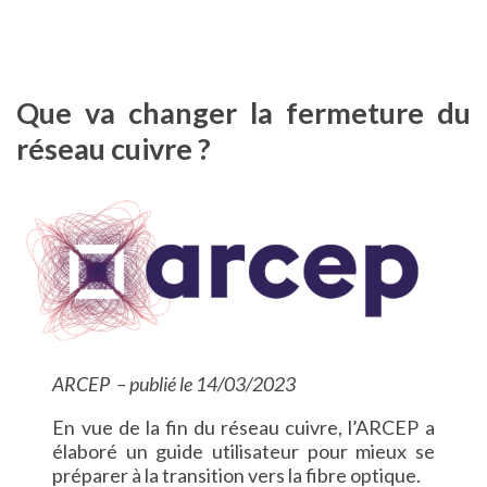
Que va changer la fermeture du
réseau cuivre ?
ARCEP – publié le 14/03/2023
En vue de la fin du réseau cuivre, l’ARCEP a
élaboré un guide utilisateur pour mieux se
préparer à la transition vers la fibre optique.