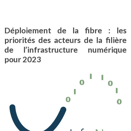
Déploiement de la fibre : les
priorités des acteurs de la filière
de l’infrastructure numérique
pour 2023