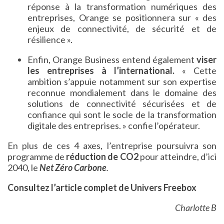
réponse à la transformation numériques des
entreprises, Orange se positionnera sur « des
enjeux de connectivité, de sécurité et de
résilience ».
Enfin, Orange Business entend également
viser
les entreprises à l’international.
« Cette
ambition s’appuie notamment sur son expertise
reconnue mondialement dans le domaine des
solutions de connectivité sécurisées et de
confiance qui sont le socle de la transformation
digitale des entreprises. » confie l’opérateur.
En plus de ces 4 axes, l’entreprise poursuivra son
programme de
réduction de CO2
pour atteindre, d’ici
2040, le
Net Zéro Carbone
.
Consultez l’article complet de Univers Freebox
Charlotte B