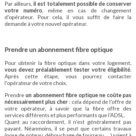
Par ailleurs,
il est totalement possible de conserver
votre numéro
, même en cas de changement
d’opérateur. Pour cela, il vous suffit de faire la
demande à votre nouvel opérateur.
Prendre un abonnement fibre optique
Pour obtenir la fibre optique dans votre logement,
vous devez préalablement tester votre éligibilité
.
Après cette étape, vous pourrez contacter
l’opérateur de votre choix.
Prendre
un abonnement fibre optique ne coûte pas
nécessairement plus cher
: cela dépend de l’offre de
votre opérateur, à savoir que la fibre offre des
services différents et plus performants que l’ADSL.
Quant au raccordement, il n’est généralement pas
payant. Néanmoins, il se peut que certains travaux
(pose de poteau, débouchage de fourreau, …) soient à