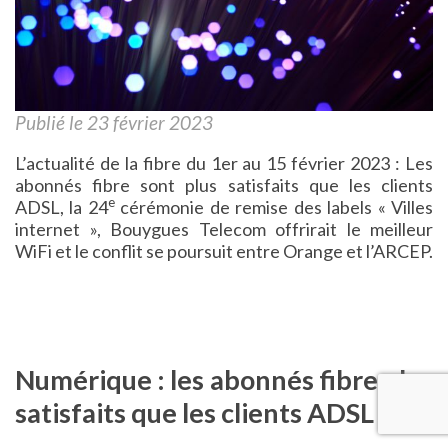
Publié le 23 février 2023
L’actualité de la fibre du 1er au 15 février 2023 : Les
abonnés fibre sont plus satisfaits que les clients
e
ADSL, la 24
cérémonie de remise des labels « Villes
internet », Bouygues Telecom offrirait le meilleur
WiFi et le conflit se poursuit entre Orange et l’ARCEP.
Numérique : les abonnés fibre plus
satisfaits que les clients ADSL