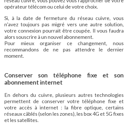
réseau cuivre, vous pouvez vous rapprocher de votre
opérateur télécom ou celui de votre choix.
Si, à la date de fermeture du réseau cuivre, vous
n’avez toujours pas migré vers une autre solution,
votre connexion pourrait être coupée. Il vous faudra
alors souscrire à un nouvel abonnement.
Pour mieux organiser ce changement, nous
recommandons de ne pas attendre le dernier
moment.
Conserver son téléphone fixe et son
abonnement internet
En dehors du cuivre, plusieurs autres technologies
permettent de conserver votre téléphone fixe et
votre accès à internet : la fibre optique, certains
réseaux câblés (selon les zones), les box 4G et 5G fixes
et les satellites.