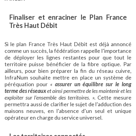
Finaliser et enraciner le Plan France
Très Haut Débit
Si le plan France Très Haut Débit est déjà annoncé
comme un succès, la fédération rappelle l’importance
de déployer les lignes restantes pour que tout le
territoire puisse bénéficier de la fibre optique. Par
ailleurs, pour bien préparer la fin du réseau cuivre,
InfraNum souhaite mettre en place un système de
péréquation pour
«
assurer un équilibre sur le long
terme des réseaux
et ainsi permettre de les maintenir et les
exploiter sur l’ensemble des territoires. ».
Cette mesure
permettra aussi de clarifier le sujet de l’adduction des
maisons neuves, en l’absence d’un seul et unique
opérateur en charge du service universel.