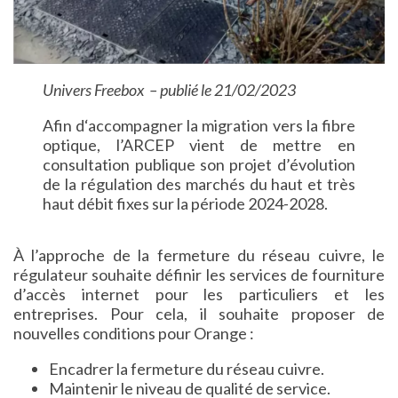
Univers Freebox – publié le 21/02/2023
Afin d‘accompagner la migration vers la fibre
optique, l’ARCEP vient de mettre en
consultation publique son projet d’évolution
de la régulation des marchés du haut et très
haut débit fixes sur la période 2024-2028.
À l’approche de la fermeture du réseau cuivre, le
régulateur souhaite définir les services de fourniture
d’accès internet pour les particuliers et les
entreprises. Pour cela, il souhaite proposer de
nouvelles conditions pour Orange :
Encadrer la fermeture du réseau cuivre.
Maintenir le niveau de qualité de service.