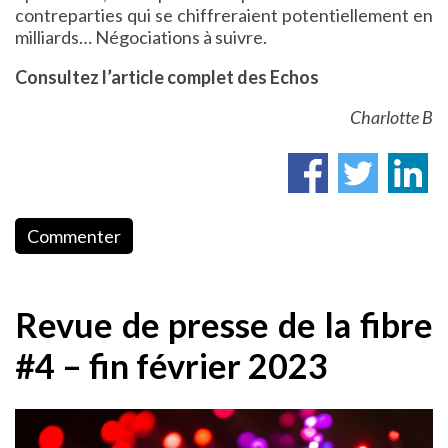
contreparties qui se chiffreraient potentiellement en
milliards… Négociations à suivre.
Consultez l’article complet des Echos
Charlotte B
Commenter
Revue de presse de la fibre
#4 – fin février 2023