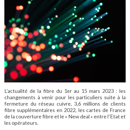
L’actualité de la fibre du 1er au 15 mars 2023 : les
changements à venir pour les particuliers suite à la
fermeture du réseau cuivre, 3,6 millions de clients
fibre supplémentaires en 2022, les cartes de France
de la couverture fibre et le « New deal » entre l’Etat et
les opérateurs.