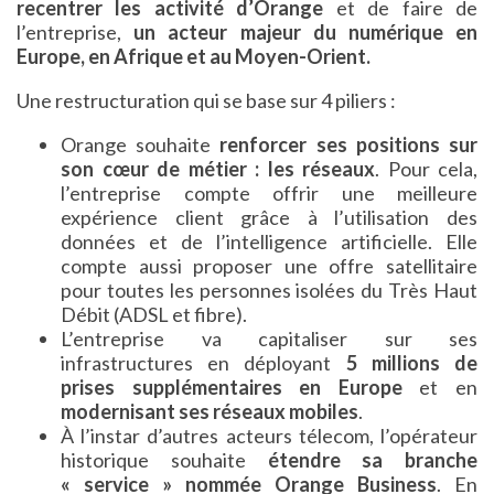
recentrer les activité d’Orange
et de faire de
l’entreprise,
un acteur majeur du numérique en
Europe, en Afrique et au Moyen-Orient.
Une restructuration qui se base sur 4 piliers :
Orange souhaite
renforcer ses positions sur
son cœur de métier : les réseaux
. Pour cela,
l’entreprise compte offrir une meilleure
expérience client grâce à l’utilisation des
données et de l’intelligence artificielle. Elle
compte aussi proposer une offre satellitaire
pour toutes les personnes isolées du Très Haut
Débit (ADSL et fibre).
L’entreprise va capitaliser sur ses
infrastructures en déployant
5 millions de
prises supplémentaires en Europe
et en
modernisant ses réseaux mobiles
.
À l’instar d’autres acteurs télecom, l’opérateur
historique souhaite
étendre sa branche
« service » nommée Orange Business
. En