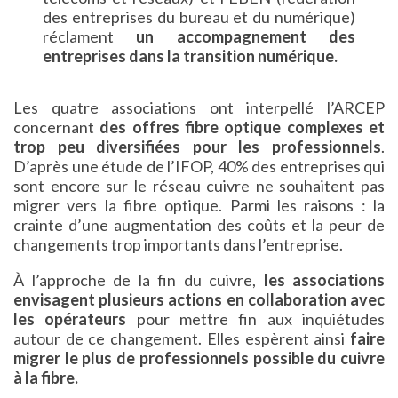
des entreprises du bureau et du numérique)
réclament
un accompagnement des
entreprises dans la transition numérique.
Les quatre associations ont interpellé l’ARCEP
concernant
des offres fibre optique complexes et
trop peu diversifiées pour les professionnels
.
D’après une étude de l’IFOP, 40% des entreprises qui
sont encore sur le réseau cuivre ne souhaitent pas
migrer vers la fibre optique. Parmi les raisons : la
crainte d’une augmentation des coûts et la peur de
changements trop importants dans l’entreprise.
À l’approche de la fin du cuivre,
les associations
envisagent plusieurs actions en collaboration avec
les opérateurs
pour mettre fin aux inquiétudes
autour de ce changement. Elles espèrent ainsi
faire
migrer le plus de professionnels possible du cuivre
à la fibre.