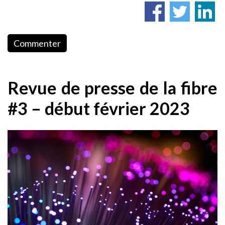
Commenter
Revue de presse de la fibre
#3 – début février 2023