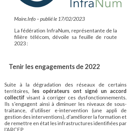
Maire.Info – publié le 17/02/2023
La fédération InfraNum, représentante de la
filière télécom, dévoile sa feuille de route
2023 :
Tenir les engagements de 2022
Suite à la dégradation des réseaux de certains
territoires,
les opérateurs ont signé un accord
collectif
visant à corriger ces dysfonctionnements.
Ils s’engagent ainsi à diminuer les niveaux de sous-
traitance, d’utiliser e-intervention (une appli de
gestion des interventions), d’améliorer la formation et
de remettre en état les infrastructures identifiées par
l’ARCEP.