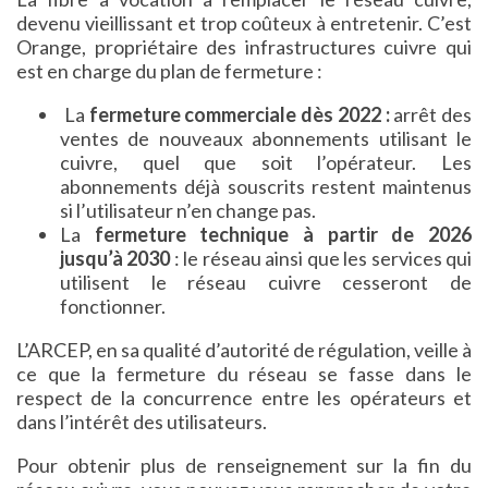
devenu vieillissant et trop coûteux à entretenir. C’est
Orange, propriétaire des infrastructures cuivre qui
est en charge du plan de fermeture :
La
fermeture commerciale dès 2022 :
arrêt des
ventes de nouveaux abonnements utilisant le
cuivre, quel que soit l’opérateur. Les
abonnements déjà souscrits restent maintenus
si l’utilisateur n’en change pas.
La
fermeture technique à partir de 2026
jusqu’à 2030
: le réseau ainsi que les services qui
utilisent le réseau cuivre cesseront de
fonctionner.
L’ARCEP, en sa qualité d’autorité de régulation, veille à
ce que la fermeture du réseau se fasse dans le
respect de la concurrence entre les opérateurs et
dans l’intérêt des utilisateurs.
Pour obtenir plus de renseignement sur la fin du