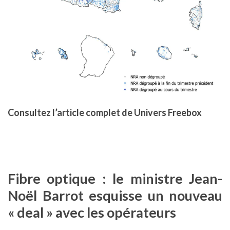
Consultez l’article complet de Univers Freebox
Fibre optique : le ministre Jean-
Noël Barrot esquisse un nouveau
« deal » avec les opérateurs