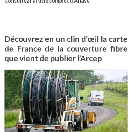
Con
sultez l’article complet d’Ariase
Découvrez en un clin d’
œil la carte
de France de la couverture fibre
que vient de publier l’Arcep