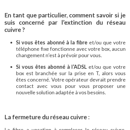
En tant que particulier, comment savoir si je
suis concerné par l’extinction du réseau
cuivre ?
Si vous êtes abonné à la fibre
et/ou que votre
téléphone fixe fonctionne avec votre box, aucun
changement n’est à prévoir pour vous.
Si vous êtes abonné à l’ADSL
et/ou que votre
box est branchée sur la prise en T, alors vous
êtes concerné. Votre opérateur devrait prendre
contact avec vous pour vous proposer une
nouvelle solution adaptée à vos besoins.
La fermeture du réseau cuivre :
La fibre a vocation à remplacer le réseau cuivre,