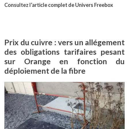
Consultez l’article complet de Univers Freebox
Prix du cuivre : vers un allégement
des obligations tarifaires pesant
sur Orange en fonction du
déploiement de la fibre