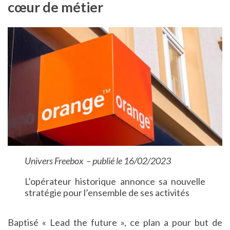
cœur de métier
Univers Freebox – publié le 16/02/2023
L’opérateur historique annonce sa nouvelle
stratégie pour l’ensemble de ses activités
Baptisé « Lead the future », ce plan a pour but de