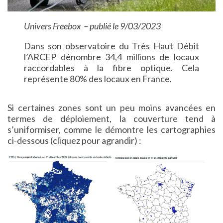
Univers Freebox – publié le 9/03/2023
Dans son observatoire du Très Haut Débit
l’ARCEP dénombre 34,4 millions de locaux
raccordables à la fibre optique. Cela
représente 80% des locaux en France.
Si certaines zones sont un peu moins avancées en
termes de déploiement, la couverture tend à
s’uniformiser, comme le démontre les cartographies
ci-dessous (cliquez pour agrandir) :