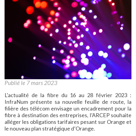
Publié le 7 mars 2023
L’actualité de la fibre du 16 au 28 février 2023 :
InfraNum présente sa nouvelle feuille de route, la
filière des télécom envisage un encadrement pour la
fibre à destination des entreprises, l’ARCEP souhaite
alléger les obligations tarifaires pesant sur Orange et
le nouveau plan stratégique d’Orange.