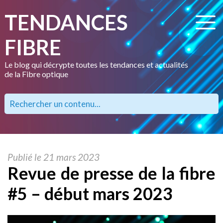
TENDANCES
FIBRE
Le blog qui décrypte toutes les tendances et actualités
de la Fibre optique
Publié le 21 mars 2023
Revue de presse de la fibre
#5 – début mars 2023