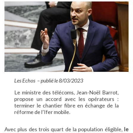
Les Echos – publié le 8/03/2023
Le ministre des télécoms, Jean-Noël Barrot,
propose un accord avec les opérateurs :
terminer le chantier fibre en échange de la
réforme de l’Ifer mobile.
Avec plus des trois quart de la population éligible,
le