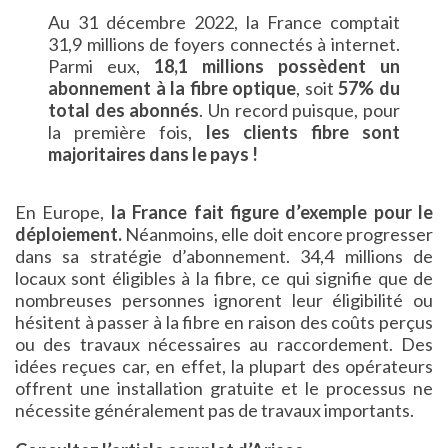
Au 31 décembre 2022, la France comptait
31,9 millions de foyers connectés à internet.
Parmi eux,
18,1 millions possèdent un
abonnement à la fibre optique
, soit
57% du
total des abonnés
. Un record puisque, pour
la première fois,
les clients fibre sont
majoritaires dans le pays !
En Europe,
la France fait figure d’exemple pour le
déploiement.
Néanmoins, elle doit encore progresser
dans sa stratégie d’abonnement. 34,4 millions de
locaux sont éligibles à la fibre, ce qui signifie que de
nombreuses personnes ignorent leur éligibilité ou
hésitent à passer à la fibre en raison des coûts perçus
ou des travaux nécessaires au raccordement. Des
idées reçues car, en effet, la plupart des opérateurs
offrent une installation gratuite et le processus ne
nécessite généralement pas de travaux importants.