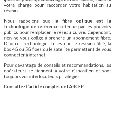
votre charge pour raccorder votre habitation au
réseau.
Nous rappelons que
la fibre optique est la
technologie de référence
retenue par les pouvoirs
publics pour remplacer le réseau cuivre. Cependant,
rien ne vous oblige à prendre un abonnement fibre.
D’autres technologies telles que le réseau câblé, la
box 4G ou 5G fixes ou le satellite permettent de vous
connecter à internet.
Pour davantage de conseils et recommandations, les
opérateurs se tiennent à votre disposition et sont
toujours vos interlocuteurs privilégiés.
Consultez l’article complet de l’ARCEP