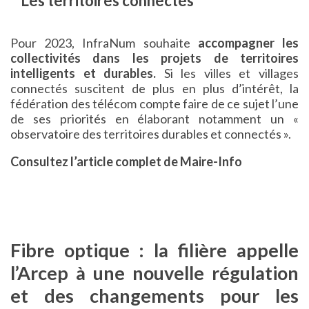
Les territoires connectés
Pour 2023, InfraNum souhaite
accompagner les
collectivités dans les projets de territoires
intelligents et durables.
Si les villes et villages
connectés suscitent de plus en plus d’intérêt, la
fédération des télécom compte faire de ce sujet l’une
de ses priorités en élaborant notamment un «
observatoire des territoires durables et connectés ».
Consultez l’article complet de Maire-Info
Fibre optique : la filière appelle
l’Arcep à une nouvelle régulation
et des changements pour les