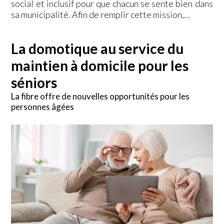
social et inclusif pour que chacun se sente bien dans
sa municipalité. Afin de remplir cette mission,…
La domotique au service du
maintien à domicile pour les
séniors
La fibre offre de nouvelles opportunités pour les
personnes âgées