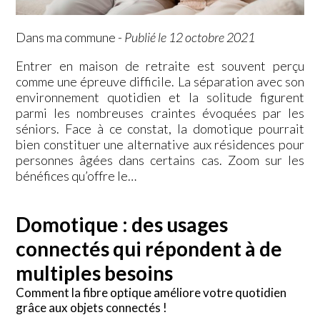
Dans ma commune
-
Publié le 12 octobre 2021
Entrer en maison de retraite est souvent perçu
comme une épreuve difficile. La séparation avec son
environnement quotidien et la solitude figurent
parmi les nombreuses craintes évoquées par les
séniors. Face à ce constat, la domotique pourrait
bien constituer une alternative aux résidences pour
personnes âgées dans certains cas. Zoom sur les
bénéfices qu’offre le…
Domotique : des usages
connectés qui répondent à de
multiples besoins
Comment la fibre optique améliore votre quotidien
grâce aux objets connectés !