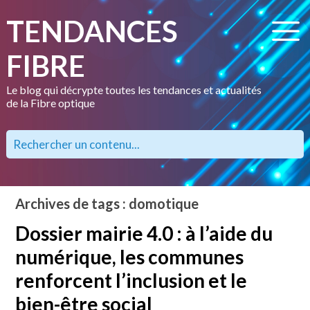
TENDANCES
FIBRE
Le blog qui décrypte toutes les tendances et actualités
de la Fibre optique
Archives de tags : domotique
Dossier mairie 4.0 : à l’aide du
numérique, les communes
renforcent l’inclusion et le
bien-être social