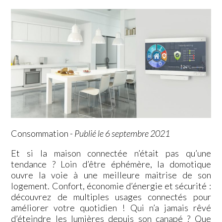
Consommation
-
Publié le 6 septembre 2021
Et si la maison connectée n’était pas qu’une
tendance ? Loin d’être éphémère, la domotique
ouvre la voie à une meilleure maitrise de son
logement. Confort, économie d’énergie et sécurité :
découvrez de multiples usages connectés pour
améliorer votre quotidien ! Qui n’a jamais rêvé
d’éteindre les lumières depuis son canapé ? Que