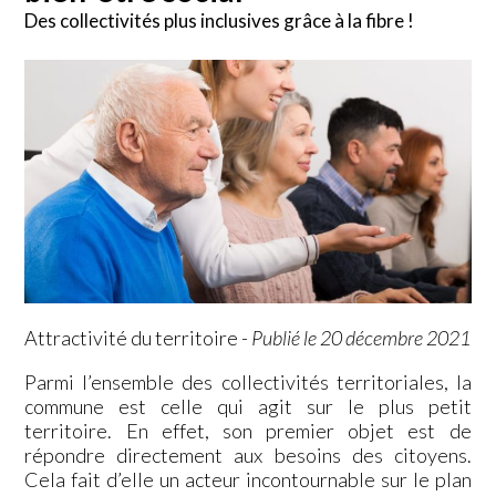
Des collectivités plus inclusives grâce à la fibre !
Attractivité du territoire
-
Publié le 20 décembre 2021
Parmi l’ensemble des collectivités territoriales, la
commune est celle qui agit sur le plus petit
territoire. En effet, son premier objet est de
répondre directement aux besoins des citoyens.
Cela fait d’elle un acteur incontournable sur le plan