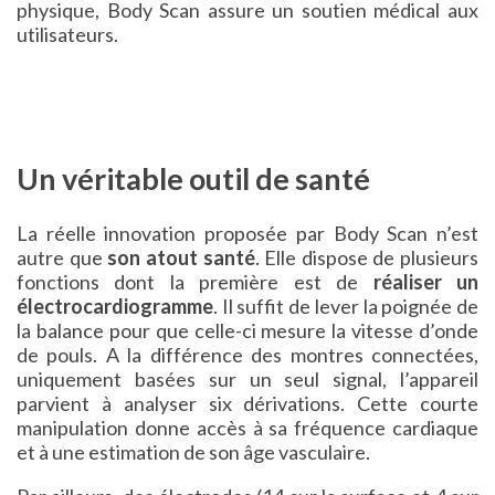
physique, Body Scan assure un soutien médical aux
utilisateurs.
Un véritable outil de santé
La réelle innovation proposée par Body Scan n’est
autre que
son atout santé
. Elle dispose de plusieurs
fonctions dont la première est de
réaliser un
électrocardiogramme
. Il suffit de lever la poignée de
la balance pour que celle-ci mesure la vitesse d’onde
de pouls. A la différence des montres connectées,
uniquement basées sur un seul signal, l’appareil
parvient à analyser six dérivations. Cette courte
manipulation donne accès à sa fréquence cardiaque
et à une estimation de son âge vasculaire.