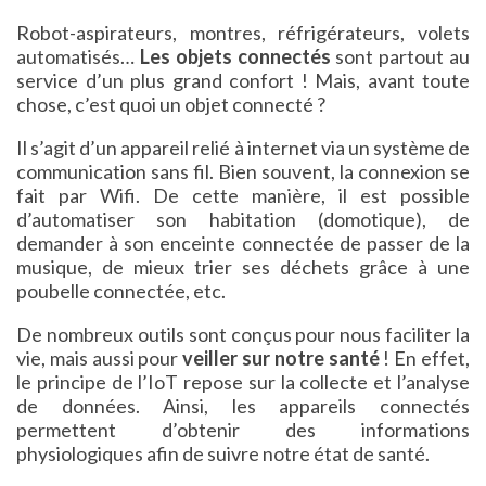
Robot-aspirateurs, montres, réfrigérateurs, volets
automatisés…
Les objets connectés
sont partout au
service d’un plus grand confort ! Mais, avant toute
chose, c’est quoi un objet connecté ?
Il s’agit d’un appareil relié à internet via un système de
communication sans fil. Bien souvent, la connexion se
fait par Wifi. De cette manière, il est possible
d’automatiser son habitation (domotique), de
demander à son enceinte connectée de passer de la
musique, de mieux trier ses déchets grâce à une
poubelle connectée, etc.
De nombreux outils sont conçus pour nous faciliter la
vie, mais aussi pour
veiller sur notre santé
! En effet,
le principe de l’IoT repose sur la collecte et l’analyse
de données. Ainsi, les appareils connectés
permettent d’obtenir des informations
physiologiques afin de suivre notre état de santé.