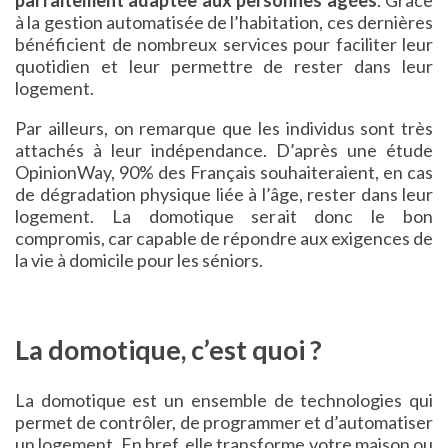
à la gestion automatisée de l’habitation, ces dernières
bénéficient de nombreux services pour faciliter leur
quotidien et leur permettre de rester dans leur
logement.
Par ailleurs, on remarque que les individus sont très
attachés à leur indépendance. D’après une étude
OpinionWay, 90% des Français souhaiteraient, en cas
de dégradation physique liée à l’âge, rester dans leur
logement. La domotique serait donc le bon
compromis, car capable de répondre aux exigences de
la vie à domicile pour les séniors.
La domotique, c’est quoi ?
La domotique est un ensemble de technologies qui
permet de contrôler, de programmer et d’automatiser
un logement. En bref, elle transforme votre maison ou