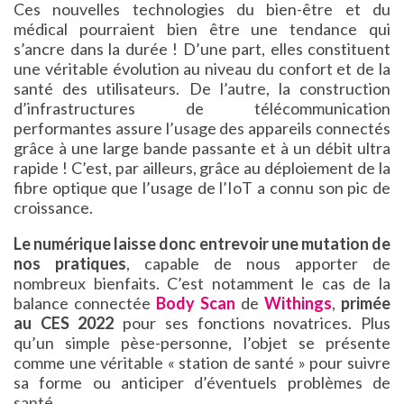
Ces nouvelles technologies du bien-être et du
médical pourraient bien être une tendance qui
s’ancre dans la durée ! D’une part, elles constituent
une véritable évolution au niveau du confort et de la
santé des utilisateurs. De l’autre, la construction
d’infrastructures de télécommunication
performantes assure l’usage des appareils connectés
grâce à une large bande passante et à un débit ultra
rapide ! C’est, par ailleurs, grâce au déploiement de la
fibre optique que l’usage de l’IoT a connu son pic de
croissance.
Le numérique laisse donc entrevoir une mutation de
nos pratiques
, capable de nous apporter de
nombreux bienfaits. C’est notamment le cas de la
balance connectée
Body Scan
de
Withings
,
primée
au CES 2022
pour ses fonctions novatrices. Plus
qu’un simple pèse-personne, l’objet se présente
comme une véritable « station de santé » pour suivre
sa forme ou anticiper d’éventuels problèmes de
santé.