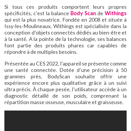
Si tous ces produits comportent leurs propres
spécificités, c’est la balance
Body Scan
de
Withings
qui est la plus novatrice. Fondée en 2008 et située à
Issy-les-Moulineaux, Withings est spécialisée dans la
conception d’objets connectés dédiés au bien-être et
à la santé. A la pointe de la technologie, ses balances
font partie des produits phares car capables de
répondre à de multiples besoins.
Présentée au CES 2022, l’appareil se présente comme
une santé connectée. Dotée d’une précision à 50
grammes près, BodyScan souhaite offrir une
expérience encore plus qualitative grâce à un suivi
ultra précis. À chaque pesée, l’utilisateur accède à un
diagnostic détaillé de son poids, comprenant la
répartition masse osseuse, musculaire et graisseuse.