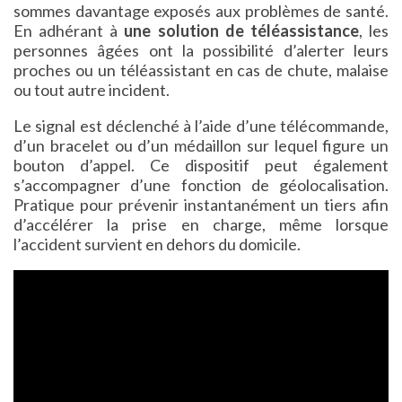
sommes davantage exposés aux problèmes de santé.
En adhérant à
une solution de téléassistance
, les
personnes âgées ont la possibilité d’alerter leurs
proches ou un téléassistant en cas de chute, malaise
ou tout autre incident.
Le signal est déclenché à l’aide d’une télécommande,
d’un bracelet ou d’un médaillon sur lequel figure un
bouton d’appel. Ce dispositif peut également
s’accompagner d’une fonction de géolocalisation.
Pratique pour prévenir instantanément un tiers afin
d’accélérer la prise en charge, même lorsque
l’accident survient en dehors du domicile.