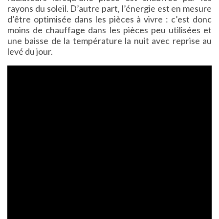
rayons du soleil. D’autre part, l’énergie est en mesure
d’être optimisée dans les pièces à vivre : c’est donc
moins de chauffage dans les pièces peu utilisées et
une baisse de la température la nuit avec reprise au
levé du jour.