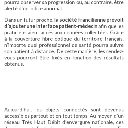
pourra observer sa progression ou, au contraire, être
alerté d’un indice anormal.
Dans un futur proche,
la société francilienne prévoit
d’ajouter une interface patient-médecin
afin que les
praticiens aient accès aux données collectées. Grâce
à la couverture fibre optique du territoire français,
n’importe quel professionnel de santé pourra suivre
son patient à distance. De cette manière, les rendez-
vous pourront être fixés en fonction des résultats
obtenus.
Aujourd’hui, les objets connectés sont devenus
accessibles partout et en tout temps. Au moyen d’un
réseau Très Haut Débit d’envergure nationale, ces