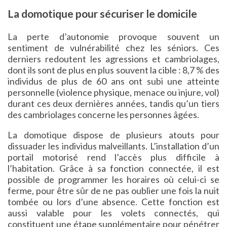
La domotique pour sécuriser le domicile
La perte d’autonomie provoque souvent un
sentiment de vulnérabilité chez les séniors. Ces
derniers redoutent les agressions et cambriolages,
dont ils sont de plus en plus souvent la cible : 8,7 % des
individus de plus de 60 ans ont subi une atteinte
personnelle (violence physique, menace ou injure, vol)
durant ces deux dernières années, tandis qu’un tiers
des cambriolages concerne les personnes âgées.
La domotique dispose de plusieurs atouts pour
dissuader les individus malveillants. L’installation d’un
portail motorisé rend l’accès plus difficile à
l’habitation. Grâce à sa fonction connectée, il est
possible de programmer les horaires où celui-ci se
ferme, pour être sûr de ne pas oublier une fois la nuit
tombée ou lors d’une absence. Cette fonction est
aussi valable pour les volets connectés, qui
constituent une étape supplémentaire pour pénétrer