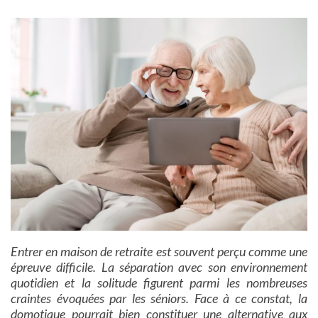
Entrer en maison de retraite est souvent perçu comme une
épreuve difficile. La séparation avec son environnement
quotidien et la solitude figurent parmi les nombreuses
craintes évoquées par les séniors. Face à ce constat, la
domotique pourrait bien constituer une alternative aux