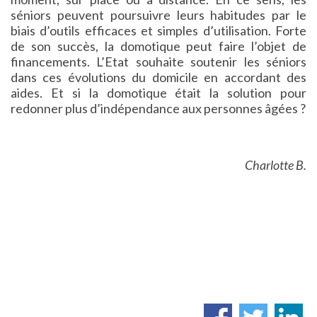
séniors peuvent poursuivre leurs habitudes par le
biais d’outils efficaces et simples d’utilisation. Forte
de son succès, la domotique peut faire l’objet de
financements. L’Etat souhaite soutenir les séniors
dans ces évolutions du domicile en accordant des
aides. Et si la domotique était la solution pour
redonner plus d’indépendance aux personnes âgées ?
Charlotte B.