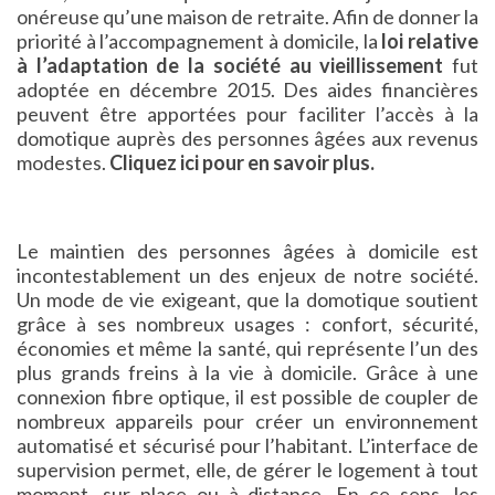
onéreuse qu’une maison de retraite. Afin de donner la
priorité à l’accompagnement à domicile, la
loi relative
à l’adaptation de la société au vieillissement
fut
adoptée en décembre 2015. Des aides financières
peuvent être apportées pour faciliter l’accès à la
domotique auprès des personnes âgées aux revenus
modestes.
Cliquez ici pour en savoir plus.
Le maintien des personnes âgées à domicile est
incontestablement un des enjeux de notre société.
Un mode de vie exigeant, que la domotique soutient
grâce à ses nombreux usages : confort, sécurité,
économies et même la santé, qui représente l’un des
plus grands freins à la vie à domicile. Grâce à une
connexion fibre optique, il est possible de coupler de
nombreux appareils pour créer un environnement
automatisé et sécurisé pour l’habitant. L’interface de
supervision permet, elle, de gérer le logement à tout
moment, sur place ou à distance. En ce sens, les