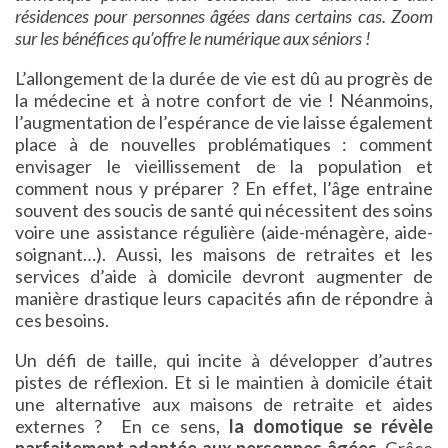
résidences pour personnes âgées dans certains cas. Zoom
sur les bénéfices qu’offre le numérique aux séniors !
L’allongement de la durée de vie est dû au progrès de
la médecine et à notre confort de vie ! Néanmoins,
l’augmentation de l’espérance de vie laisse également
place à de nouvelles problématiques : comment
envisager le vieillissement de la population et
comment nous y préparer ? En effet, l’âge entraine
souvent des soucis de santé qui nécessitent des soins
voire une assistance régulière (aide-ménagère, aide-
soignant…). Aussi, les maisons de retraites et les
services d’aide à domicile devront augmenter de
manière drastique leurs capacités afin de répondre à
ces besoins.
Un défi de taille, qui incite à développer d’autres
pistes de réflexion. Et si le maintien à domicile était
une alternative aux maisons de retraite et aides
externes ? En ce sens,
la domotique se révèle
parfaitement adaptée aux personnes âgées
. Grâce