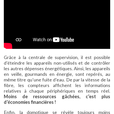
Grâce à la centrale de supervision, il est possible
d’éteindre les appareils non-utilisés et de contrôler
les autres dépenses énergétiques. Ainsi, les appareils
en veille, gourmands en énergie, sont repérés, au
même titre qu’une fuite d’eau. De par la vitesse de la
fibre, les compteurs affichent les informations
relatives à chaque périphériques en temps réel.
Moins de ressources gâchées, c’est plus
d’économies financières !
Enfin, la domotique se révèle toujours moins