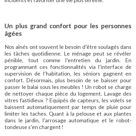
Un plus grand confort pour les personnes
âgées
Nos aînés ont souvent le besoin d’être soulagés dans
les tâches quotidienne. Le ménage peut se révéler
pénible, tout comme l’entretien du jardin. En
programmant ces fonctionnalités via l’interface de
supervision de l’habitation, les séniors gagnent en
confort. Désormais, plus besoin de se baisser pour
passer le balai sous les meubles ! Un robot se charge
de nettoyer chaque pièce du logement. Lavage des
vitres fastidieux ? Equipés de capteurs, les volets se
baissent automatiquement par temps de pluie pour
limiter les taches. Quant à la pelouse et aux plantes
dans le jardin, l’arrosage automatique et le robot-
tondeuse s’en chargent !