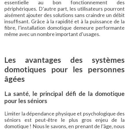
essentielle au bon fonctionnement des
périphériques. D’autre part, les utilisateurs pourront
aisément ajouter des solutions sans craindre un débit
insuffisant. Grâce à la rapidité et à la puissance de la
fibre, l’installation domotique demeure performante
même avec un nombre important d’usages.
Les avantages des systèmes
domotiques pour les personnes
âgées
La santé, le principal défi de la domotique
pour les séniors
Limiter la dépendance physique et psychologique des
séniors est peut-être le plus gros enjeu de la
domotique ! Nous le savons, en prenant de l’âge, nous