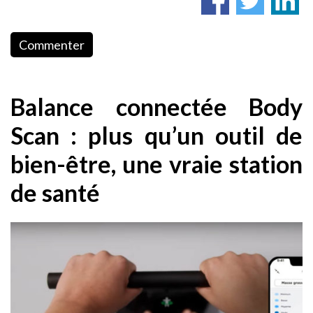
Commenter
Balance connectée Body
Scan : plus qu’un outil de
bien-être, une vraie station
de santé