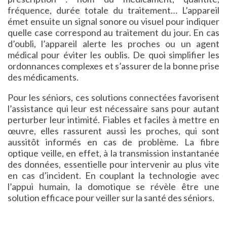
fréquence, durée totale du traitement… L’appareil
émet ensuite un signal sonore ou visuel pour indiquer
quelle case correspond au traitement du jour. En cas
d’oubli, l’appareil alerte les proches ou un agent
médical pour éviter les oublis. De quoi simplifier les
ordonnances complexes et s’assurer de la bonne prise
des médicaments.
Pour les séniors, ces solutions connectées favorisent
l’assistance qui leur est nécessaire sans pour autant
perturber leur intimité. Fiables et faciles à mettre en
œuvre, elles rassurent aussi les proches, qui sont
aussitôt informés en cas de problème. La fibre
optique veille, en effet, à la transmission instantanée
des données, essentielle pour intervenir au plus vite
en cas d’incident. En couplant la technologie avec
l’appui humain, la domotique se révèle être une
solution efficace pour veiller sur la santé des séniors.