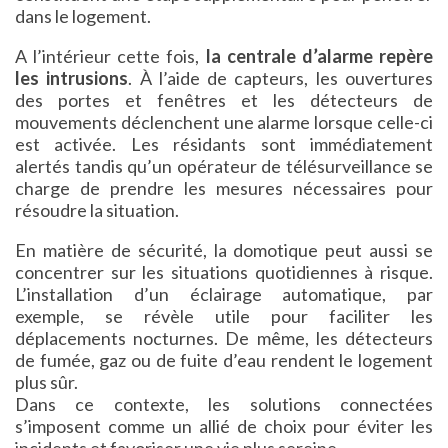
dans le logement.
A l’intérieur cette fois,
la centrale d’alarme repère
les intrusions
. À l’aide de capteurs, les ouvertures
des portes et fenêtres et les détecteurs de
mouvements déclenchent une alarme lorsque celle-ci
est activée. Les résidants sont immédiatement
alertés tandis qu’un opérateur de télésurveillance se
charge de prendre les mesures nécessaires pour
résoudre la situation.
En matière de sécurité, la domotique peut aussi se
concentrer sur les situations quotidiennes à risque.
L’installation d’un éclairage automatique, par
exemple, se révèle utile pour faciliter les
déplacements nocturnes. De même, les détecteurs
de fumée, gaz ou de fuite d’eau rendent le logement
plus sûr.
Dans ce contexte, les solutions connectées
s’imposent comme un allié de choix pour éviter les
incidents et favoriser une vie plus sereine.