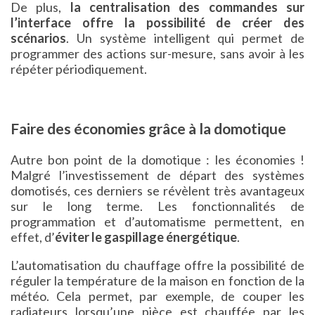
De plus,
la centralisation des commandes sur
l’interface offre la possibilité de créer des
scénarios
. Un système intelligent qui permet de
programmer des actions sur-mesure, sans avoir à les
répéter périodiquement.
Faire des économies grâce à la domotique
Autre bon point de la domotique : les économies !
Malgré l’investissement de départ des systèmes
domotisés, ces derniers se révèlent très avantageux
sur le long terme. Les fonctionnalités de
programmation et d’automatisme permettent, en
effet, d’
éviter le gaspillage énergétique
.
L’automatisation du chauffage offre la possibilité de
réguler la température de la maison en fonction de la
météo. Cela permet, par exemple, de couper les
radiateurs lorsqu’une pièce est chauffée par les