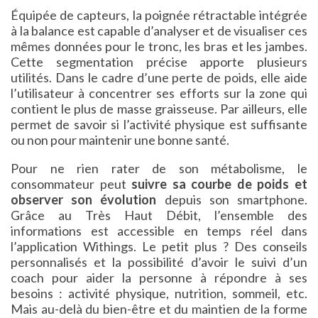
Équipée de capteurs, la poignée rétractable intégrée
à la balance est capable d’analyser et de visualiser ces
mêmes données pour le tronc, les bras et les jambes.
Cette segmentation précise apporte plusieurs
utilités. Dans le cadre d’une perte de poids, elle aide
l’utilisateur à concentrer ses efforts sur la zone qui
contient le plus de masse graisseuse. Par ailleurs, elle
permet de savoir si l’activité physique est suffisante
ou non pour maintenir une bonne santé.
Pour ne rien rater de son métabolisme, le
consommateur peut
suivre sa courbe de poids et
observer son évolution
depuis son smartphone.
Grâce au Très Haut Débit, l’ensemble des
informations est accessible en temps réel dans
l’application Withings. Le petit plus ? Des conseils
personnalisés et la possibilité d’avoir le suivi d’un
coach pour aider la personne à répondre à ses
besoins : activité physique, nutrition, sommeil, etc.
Mais au-delà du bien-être et du maintien de la forme