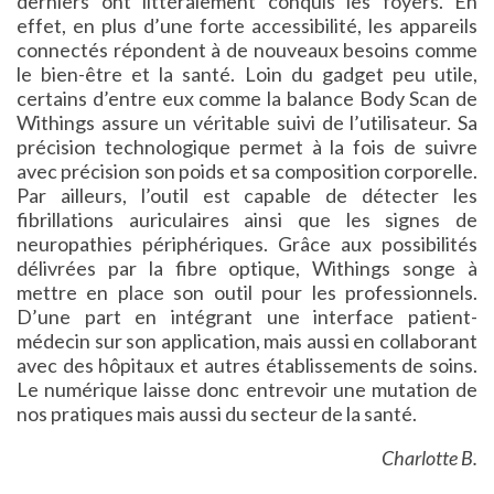
derniers ont littéralement conquis les foyers. En
effet, en plus d’une forte accessibilité, les appareils
connectés répondent à de nouveaux besoins comme
le bien-être et la santé. Loin du gadget peu utile,
certains d’entre eux comme la balance Body Scan de
Withings assure un véritable suivi de l’utilisateur. Sa
précision technologique permet à la fois de suivre
avec précision son poids et sa composition corporelle.
Par ailleurs, l’outil est capable de détecter les
fibrillations auriculaires ainsi que les signes de
neuropathies périphériques. Grâce aux possibilités
délivrées par la fibre optique, Withings songe à
mettre en place son outil pour les professionnels.
D’une part en intégrant une interface patient-
médecin sur son application, mais aussi en collaborant
avec des hôpitaux et autres établissements de soins.
Le numérique laisse donc entrevoir une mutation de
nos pratiques mais aussi du secteur de la santé.
Charlotte B.