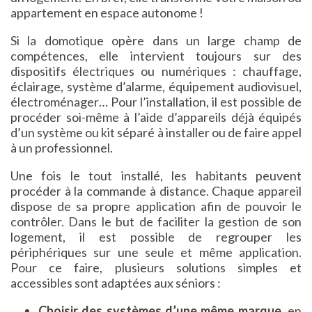
appartement en espace autonome !
Si la domotique opère dans un large champ de
compétences, elle intervient toujours sur des
dispositifs électriques ou numériques : chauffage,
éclairage, système d’alarme, équipement audiovisuel,
électroménager… Pour l’installation, il est possible de
procéder soi-même à l’aide d’appareils déjà équipés
d’un système ou kit séparé à installer ou de faire appel
à un professionnel.
Une fois le tout installé, les habitants peuvent
procéder à la commande à distance. Chaque appareil
dispose de sa propre application afin de pouvoir le
contrôler. Dans le but de faciliter la gestion de son
logement, il est possible de regrouper les
périphériques sur une seule et même application.
Pour ce faire, plusieurs solutions simples et
accessibles sont adaptées aux séniors :
Choisir des systèmes d’une même marque
, en