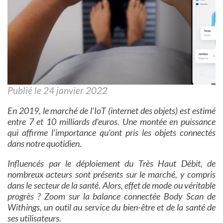
Publié le 24 janvier 2022
En 2019, le marché de l’IoT (internet des objets) est estimé
entre 7 et 10 milliards d’euros. Une montée en puissance
qui affirme l’importance qu’ont pris les objets connectés
dans notre quotidien.
Influencés par le déploiement du Très Haut Débit, de
nombreux acteurs sont présents sur le marché, y compris
dans le secteur de la santé. Alors, effet de mode ou véritable
progrès ? Zoom sur la balance connectée Body Scan de
Withings, un outil au service du bien-être et de la santé de
ses utilisateurs.