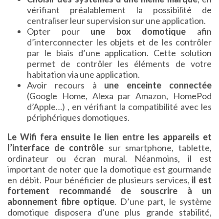
vérifiant préalablement la possibilité de
centraliser leur supervision sur une application.
Opter pour
une box domotique
afin
d’interconnecter les objets et de les contrôler
par le biais d’une application. Cette solution
permet de contrôler les éléments de votre
habitation via une application.
Avoir recours à
une enceinte connectée
(Google Home, Alexa par Amazon, HomePod
d’Apple…) , en vérifiant la compatibilité avec les
périphériques domotiques.
Le Wifi fera ensuite le lien entre les appareils et
l’interface de contrôle
sur smartphone, tablette,
ordinateur ou écran mural. Néanmoins, il est
important de noter que la domotique est gourmande
en débit. Pour bénéficier de plusieurs services,
il est
fortement recommandé de souscrire à un
abonnement fibre optique
. D’une part, le système
domotique disposera d’une plus grande stabilité,