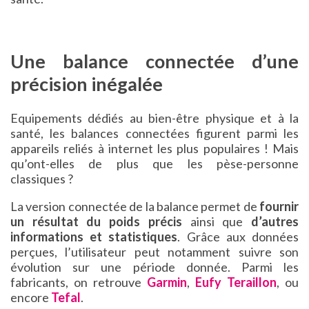
Une balance connectée d’une
précision inégalée
Equipements dédiés au bien-être physique et à la
santé, les balances connectées figurent parmi les
appareils reliés à internet les plus populaires ! Mais
qu’ont-elles de plus que les pèse-personne
classiques ?
La version connectée de la balance permet de
fournir
un résultat du poids précis
ainsi que
d’autres
informations et statistiques
. Grâce aux données
perçues, l’utilisateur peut notamment suivre son
évolution sur une période donnée. Parmi les
fabricants, on retrouve
Garmin
,
Eufy
Teraillon
, ou
encore
Tefal
.