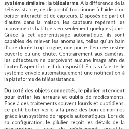
système similaire : la téléalarme
. A la différence de la
téléassistance, ce dispositif fonctionne à l’aide d’un
boitier interactif et de capteurs. Disposés de part et
d’autre dans la maison, les capteurs repèrent les
mouvements habituels en seulement quelques jours.
Grâce à cet apprentissage automatique, ils sont
capables de relever les anomalies, telles qu’un bain
d’une durée trop longue, une porte d’entrée restée
ouverte ou une chute. Contrairement aux caméras,
les détecteurs ne perçoivent aucune image afin de
limiter l’aspect intrusif du dispositif. En cas d’alerte, le
système envoie automatiquement une notification à
la plateforme de téléassistance.
Du coté des objets connectés, le pilulier intervient
pour éviter les erreurs et oublis
de médicaments.
Face à des traitements souvent lourds et quotidiens,
ce petit boitier veille à la prise des bon comprimés
grâce à un système de rappels automatiques. Lors de
sa configuration, le pilulier reçoit les détails de la
prescription : nom du médicament, quantité,