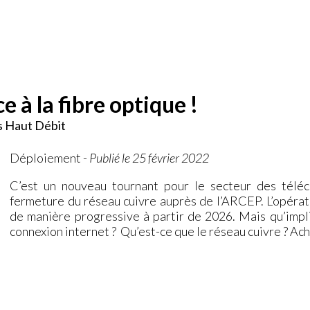
e à la fibre optique !
ès Haut Débit
Déploiement
-
Publié le 25 février 2022
C’est un nouveau tournant pour le secteur des télé
fermeture du réseau cuivre auprès de l’ARCEP. L’opérate
de manière progressive à partir de 2026. Mais qu’impli
connexion internet ? Qu’est-ce que le réseau cuivre ? A