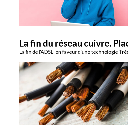
La fin du réseau cuivre. Plac
La fin de l'ADSL, en faveur d'une technologie Tr