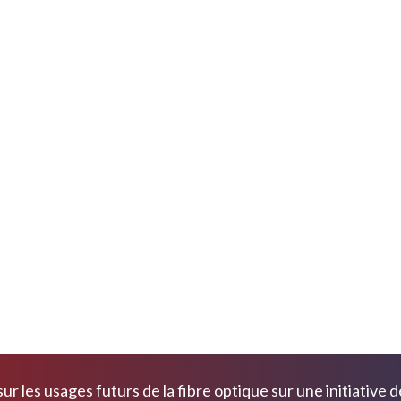
ur les usages futurs de la fibre optique sur une initiative 