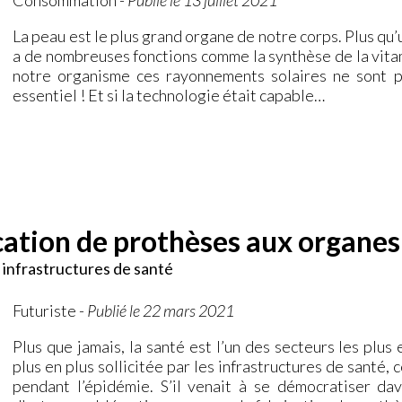
La peau est le plus grand organe de notre corps. Plus qu
a de nombreuses fonctions comme la synthèse de la vitami
notre organisme ces rayonnements solaires ne sont p
essentiel ! Et si la technologie était capable…
ication de prothèses aux organes
 infrastructures de santé
Futuriste
-
Publié le 22 mars 2021
Plus que jamais, la santé est l’un des secteurs les plus 
plus en plus sollicitée par les infrastructures de santé
pendant l’épidémie. S’il venait à se démocratiser da