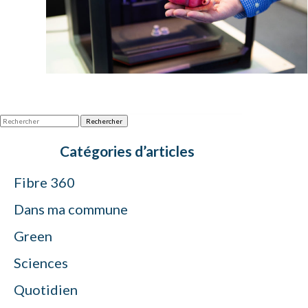
Rechercher
Catégories d’articles
Fibre 360
Dans ma commune
Green
Sciences
Quotidien