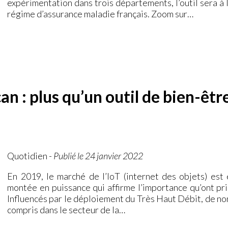
expérimentation dans trois départements, l’outil sera à l
régime d’assurance maladie français. Zoom sur…
 : plus qu’un outil de bien-être
Quotidien
-
Publié le 24 janvier 2022
En 2019, le marché de l’IoT (internet des objets) est
montée en puissance qui affirme l’importance qu’ont pri
Influencés par le déploiement du Très Haut Débit, de no
compris dans le secteur de la…