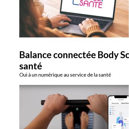
Balance connectée Body Scan
santé
Oui à un numérique au service de la santé