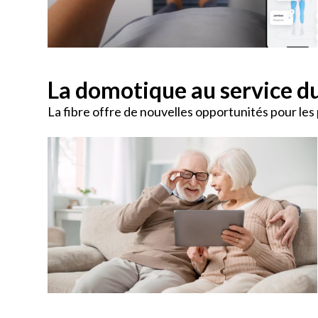
La domotique au service du
La fibre offre de nouvelles opportunités pour le