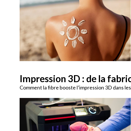
Impression 3D : de la fabr
Comment la fibre booste l’impression 3D dans les