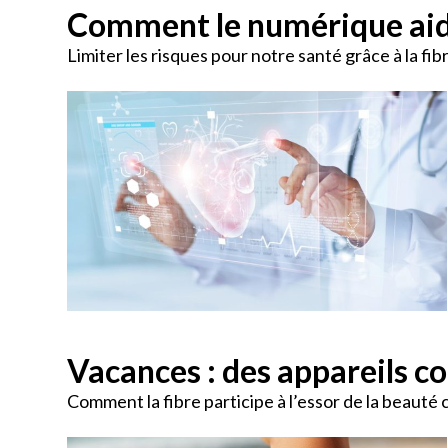
Comment le numérique aide
Limiter les risques pour notre santé grâce à la fib
Vacances : des appareils c
Comment la fibre participe à l’essor de la beauté