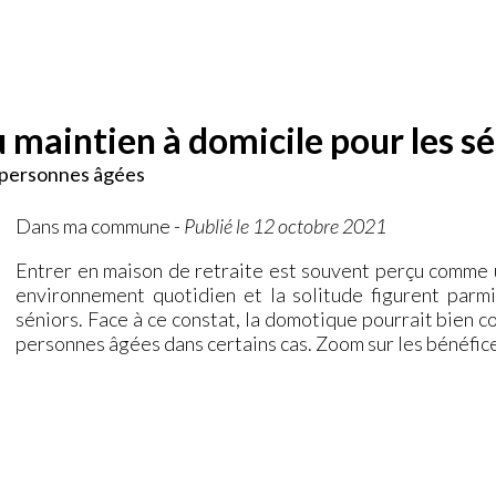
 maintien à domicile pour les sé
s personnes âgées
Dans ma commune
-
Publié le 12 octobre 2021
Entrer en maison de retraite est souvent perçu comme u
environnement quotidien et la solitude figurent parm
séniors. Face à ce constat, la domotique pourrait bien c
personnes âgées dans certains cas. Zoom sur les bénéfice