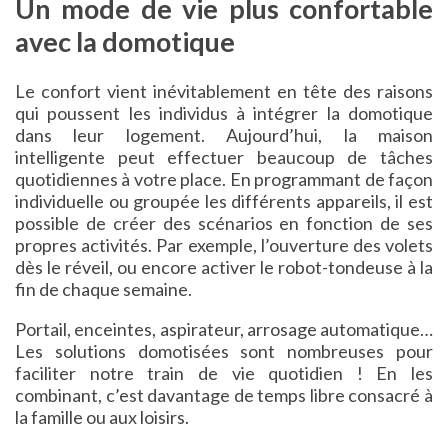
Un mode de vie plus confortable
avec la domotique
Le confort vient inévitablement en tête des raisons
qui poussent les individus à intégrer la domotique
dans leur logement. Aujourd’hui, la maison
intelligente peut effectuer beaucoup de tâches
quotidiennes à votre place. En programmant de façon
individuelle ou groupée les différents appareils, il est
possible de créer des scénarios en fonction de ses
propres activités. Par exemple, l’ouverture des volets
dès le réveil, ou encore activer le robot-tondeuse à la
fin de chaque semaine.
Portail, enceintes, aspirateur, arrosage automatique…
Les solutions domotisées sont nombreuses pour
faciliter notre train de vie quotidien ! En les
combinant, c’est davantage de temps libre consacré à
la famille ou aux loisirs.