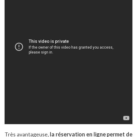
Très avantageuse,
la réservation en ligne permet de