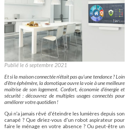
Publié le 6 septembre 2021
Et si la maison connectée n’était pas qu’une tendance ? Loin
d’être éphémère, la domotique ouvre la voie à une meilleure
maitrise de son logement. Confort, économie d’énergie et
sécurité : découvrez de multiples usages connectés pour
améliorer votre quotidien !
Qui n’a jamais rêvé d’éteindre les lumières depuis son
canapé ? Que diriez-vous d’un robot aspirateur pour
faire le ménage en votre absence ? Ou peut-être un