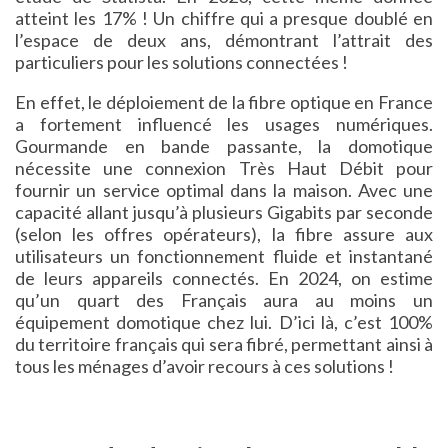
atteint les 17% ! Un chiffre qui a presque doublé en
l’espace de deux ans, démontrant l’attrait des
particuliers pour les solutions connectées !
En effet, le déploiement de la fibre optique en France
a fortement influencé les usages numériques.
Gourmande en bande passante, la domotique
nécessite une connexion Très Haut Débit pour
fournir un service optimal dans la maison. Avec une
capacité allant jusqu’à plusieurs Gigabits par seconde
(selon les offres opérateurs), la fibre assure aux
utilisateurs un fonctionnement fluide et instantané
de leurs appareils connectés. En 2024, on estime
qu’un quart des Français aura au moins un
équipement domotique chez lui. D’ici là, c’est 100%
du territoire français qui sera fibré, permettant ainsi à
tous les ménages d’avoir recours à ces solutions !