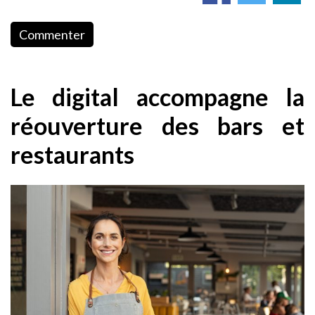
Commenter
Le digital accompagne la
réouverture des bars et
restaurants