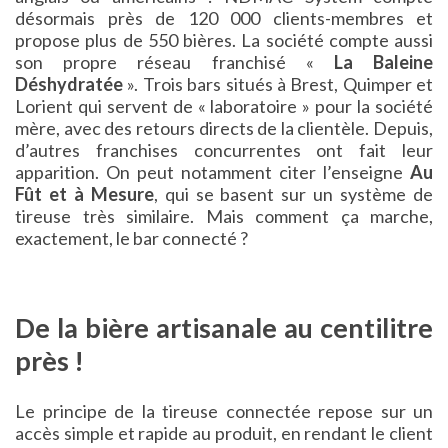
désormais près de 120 000 clients-membres et
propose plus de 550 bières. La société compte aussi
son propre réseau franchisé «
La Baleine
Déshydratée
». Trois bars situés à Brest, Quimper et
Lorient qui servent de « laboratoire » pour la société
mère, avec des retours directs de la clientèle. Depuis,
d’autres franchises concurrentes ont fait leur
apparition. On peut notamment citer l’enseigne
Au
Fût et à Mesure
, qui se basent sur un système de
tireuse très similaire. Mais comment ça marche,
exactement, le bar connecté ?
De la bière artisanale au centilitre
près !
Le principe de la tireuse connectée repose sur un
accès simple et rapide au produit, en rendant le client