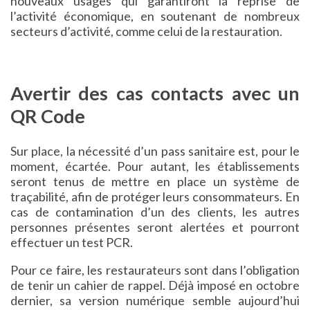
nouveaux usages qui garantiront la reprise de
l’activité économique, en soutenant de nombreux
secteurs d’activité, comme celui de la restauration.
Avertir des cas contacts avec un
QR Code
Sur place, la nécessité d’un pass sanitaire est, pour le
moment, écartée. Pour autant, les établissements
seront tenus de mettre en place un système de
traçabilité, afin de protéger leurs consommateurs. En
cas de contamination d’un des clients, les autres
personnes présentes seront alertées et pourront
effectuer un test PCR.
Pour ce faire, les restaurateurs sont dans l’obligation
de tenir un cahier de rappel. Déjà imposé en octobre
dernier, sa version numérique semble aujourd’hui