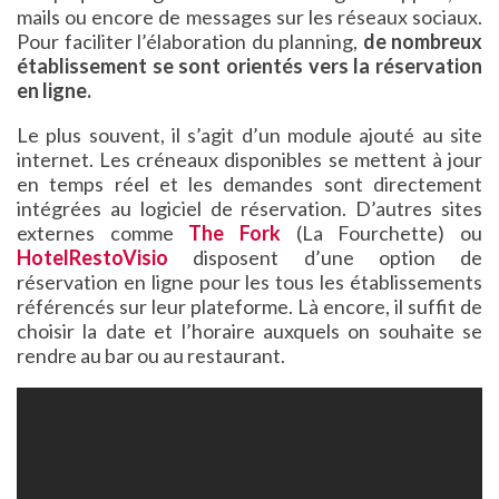
mails ou encore de messages sur les réseaux sociaux.
Pour faciliter l’élaboration du planning,
de nombreux
établissement se sont orientés vers la réservation
en ligne.
Le plus souvent, il s’agit d’un module ajouté au site
internet. Les créneaux disponibles se mettent à jour
en temps réel et les demandes sont directement
intégrées au logiciel de réservation. D’autres sites
externes comme
The Fork
(La Fourchette) ou
HotelRestoVisio
disposent d’une option de
réservation en ligne pour les tous les établissements
référencés sur leur plateforme. Là encore, il suffit de
choisir la date et l’horaire auxquels on souhaite se
rendre au bar ou au restaurant.