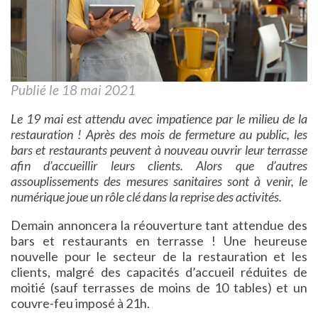
Publié le 18 mai 2021
Le 19 mai est attendu avec impatience par le milieu de la
restauration ! Après des mois de fermeture au public, les
bars et restaurants peuvent à nouveau ouvrir leur terrasse
afin d’accueillir leurs clients. Alors que d’autres
assouplissements des mesures sanitaires sont à venir, le
numérique joue un rôle clé dans la reprise des activités.
Demain annoncera la réouverture tant attendue des
bars et restaurants en terrasse ! Une heureuse
nouvelle pour le secteur de la restauration et les
clients, malgré des capacités d’accueil réduites de
moitié (sauf terrasses de moins de 10 tables) et un
couvre-feu imposé à 21h.