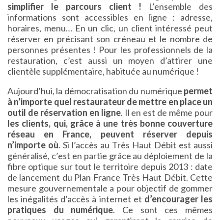
simplifier le parcours client !
L’ensemble des
informations sont accessibles en ligne : adresse,
horaires, menu… En un clic, un client intéressé peut
réserver en précisant son créneau et le nombre de
personnes présentes ! Pour les professionnels de la
restauration, c’est aussi un moyen d’attirer une
clientèle supplémentaire, habituée au numérique !
Aujourd’hui, la démocratisation du numérique
permet
à n’importe quel restaurateur de mettre en place un
outil de réservation en ligne
. Il en est de même pour
les clients, qui, grâce à une très bonne couverture
réseau en France, peuvent réserver depuis
n’importe où
. Si l’accès au Très Haut Débit est aussi
généralisé, c’est en partie grâce au déploiement de la
fibre optique sur tout le territoire depuis 2013 : date
de lancement du Plan France Très Haut Débit. Cette
mesure gouvernementale a pour objectif de gommer
les inégalités d’accès à internet et
d’encourager les
pratiques du numérique
. Ce sont ces mêmes