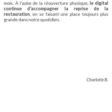
mois. A l’aube de la réouverture physique,
le digital
continue d’accompagner la reprise de la
restauration
, en se faisant une place toujours plus
grande dans notre quotidien.
Charlotte B.