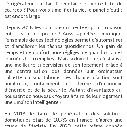
réfrigérateur qui fait l’inventaire et votre liste de
courses ? Pour vous simplifier la vie, le panel d’outils
est encore large !
Depuis 2018, les solutions connectées pour la maison
ont le vent en poupe ! Aussi appelée domotique,
l’ensemble de ces technologies permet d’automatiser
et d’améliorer les tâches quotidiennes. Un gain de
temps et de confort non-négligeable quand on a des
journées bien remplies ! Mais la domotique, c’est aussi
une meilleure supervision de son logement grâce à
une centralisation des données sur ordinateur,
tablette ou smartphone. Les champs d’action sont
nombreux, notamment en terme d’économie
d’énergie et de la sécurité. Autant d’avantages qui
poussent de nouveaux foyers à faire de leur logement
une « maison intelligente ».
En 2018, le taux de pénétration des solutions
domotiques était de 10,7% en France, d’après une
étude de Statista. En 2020, cette même donnée