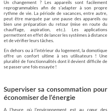
Un changement ? Les appareils sont facilement
reprogrammables afin de s’adapter à son propre
rythme de vie. La période de vacances, entre autre,
peut être marquée par une pause des appareils ou
bien une préparation du retour (mise en route du
chauffage, aspiration, etc.). Les applications
permettent en effet de lancer les systèmes à distance
et de vérifier leurs tâches.
En dehors ou à l’intérieur du logement, la domotique
offre un confort ultime à ses utilisateurs ! Une
pluralité de fonctionnalités dont il devient difficile de
se passer une fois essayée !
Superviser sa consommation pour
économiser de l’énergie
A l’heure où l’environnement est au cœur des