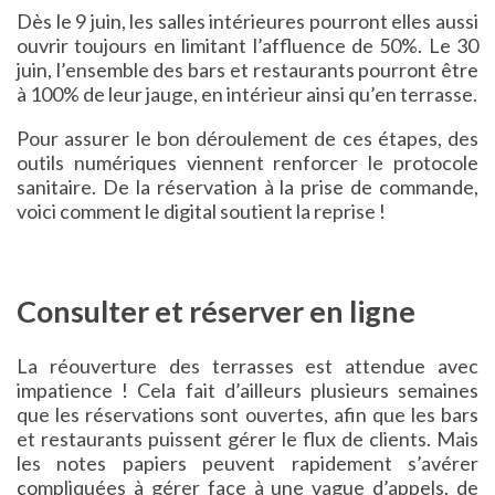
Dès le 9 juin, les salles intérieures pourront elles aussi
ouvrir toujours en limitant l’affluence de 50%. Le 30
juin, l’ensemble des bars et restaurants pourront être
à 100% de leur jauge, en intérieur ainsi qu’en terrasse.
Pour assurer le bon déroulement de ces étapes, des
outils numériques viennent renforcer le protocole
sanitaire. De la réservation à la prise de commande,
voici comment le digital soutient la reprise !
Consulter et réserver en ligne
La réouverture des terrasses est attendue avec
impatience ! Cela fait d’ailleurs plusieurs semaines
que les réservations sont ouvertes, afin que les bars
et restaurants puissent gérer le flux de clients. Mais
les notes papiers peuvent rapidement s’avérer
compliquées à gérer face à une vague d’appels, de