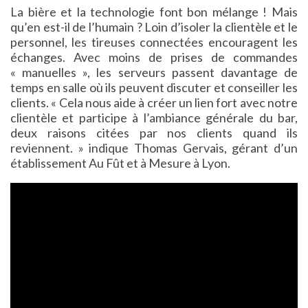
La bière et la technologie font bon mélange ! Mais
qu’en est-il de l’humain ? Loin d’isoler la clientèle et le
personnel, les tireuses connectées encouragent les
échanges. Avec moins de prises de commandes
« manuelles », les serveurs passent davantage de
temps en salle où ils peuvent discuter et conseiller les
clients. « Cela nous aide à créer un lien fort avec notre
clientèle et participe à l’ambiance générale du bar,
deux raisons citées par nos clients quand ils
reviennent. » indique Thomas Gervais, gérant d’un
établissement Au Fût et à Mesure à Lyon.