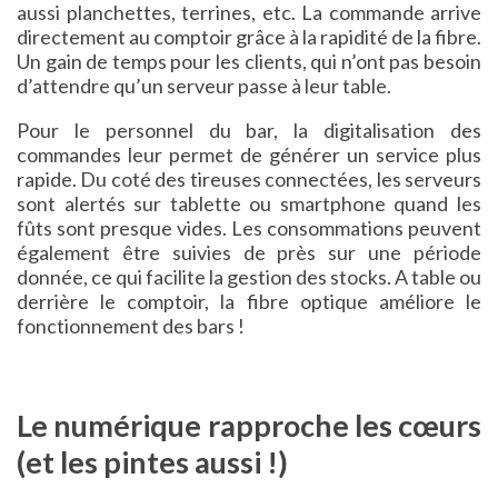
aussi planchettes, terrines, etc. La commande arrive
directement au comptoir grâce à la rapidité de la fibre.
Un gain de temps pour les clients, qui n’ont pas besoin
d’attendre qu’un serveur passe à leur table.
Pour le personnel du bar, la digitalisation des
commandes leur permet de générer un service plus
rapide. Du coté des tireuses connectées, les serveurs
sont alertés sur tablette ou smartphone quand les
fûts sont presque vides. Les consommations peuvent
également être suivies de près sur une période
donnée, ce qui facilite la gestion des stocks. A table ou
derrière le comptoir, la fibre optique améliore le
fonctionnement des bars !
Le numérique rapproche les cœurs
(et les pintes aussi !)