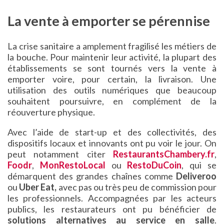
La vente à emporter se pérennise
La crise sanitaire a amplement fragilisé les métiers de
la bouche. Pour maintenir leur activité, la plupart des
établissements se sont tournés vers la vente à
emporter voire, pour certain, la livraison. Une
utilisation des outils numériques que beaucoup
souhaitent poursuivre, en complément de la
réouverture physique.
Avec l’aide de start-up et des collectivités, des
dispositifs locaux et innovants ont pu voir le jour. On
peut notamment citer
RestaurantsChambery.fr
,
Foodr
,
MonRestoLocal
ou
RestoDuCoin
, qui se
démarquent des grandes chaînes comme
Deliveroo
ou
Uber Eat,
avec pas ou très peu de commission pour
les professionnels. Accompagnées par les acteurs
publics, les restaurateurs ont pu bénéficier de
solutions alternatives au service en salle
.