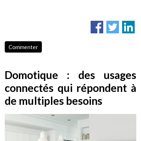
Commenter
Domotique : des usages
connectés qui répondent à
de multiples besoins