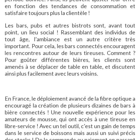
en fonction des tendances de consommation et
satisfaire toujours plus la clientèle !
Les bars, pubs et autres bistrots sont, avant tout
point, un lieu social ! Rassemblant des individus de
tout âge, l’ambiance est un autre critère très
important. Pour cela, les bars connectés encouragent
les rencontres autour de leurs tireuses. Comment ?
Pour goûter différentes bières, les clients sont
amenés à se déplacer de table en table, et discutent
ainsi plus facilement avec leurs voisins.
En France, le déploiement avancé de la fibre optique a
encouragé la création de plusieurs dizaines de bars à
bière connectés ! Une nouvelle expérience pour les
amateurs de mousse, qui ont accès à une tireuse en
libre-service ! Avec un tel outil, c’est un gain de temps
dans le service de boissons mais aussi un suivi précis
des stocks ! De la commande au paiement en passant