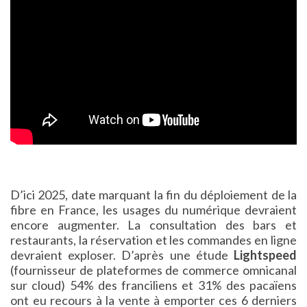
D’ici 2025, date marquant la fin du déploiement de la
fibre en France, les usages du numérique devraient
encore augmenter. La consultation des bars et
restaurants, la réservation et les commandes en ligne
devraient exploser. D’après une étude
Lightspeed
(fournisseur de plateformes de commerce omnicanal
sur cloud) 54% des franciliens et 31% des pacaïens
ont eu recours à la vente à emporter ces 6 derniers