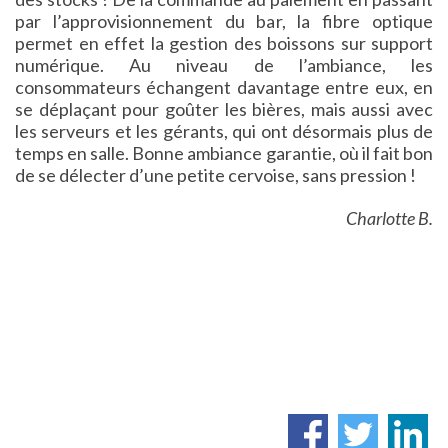
par l’approvisionnement du bar, la fibre optique
permet en effet la gestion des boissons sur support
numérique. Au niveau de l’ambiance, les
consommateurs échangent davantage entre eux, en
se déplaçant pour goûter les bières, mais aussi avec
les serveurs et les gérants, qui ont désormais plus de
temps en salle. Bonne ambiance garantie, où il fait bon
de se délecter d’une petite cervoise, sans pression !
Charlotte B.