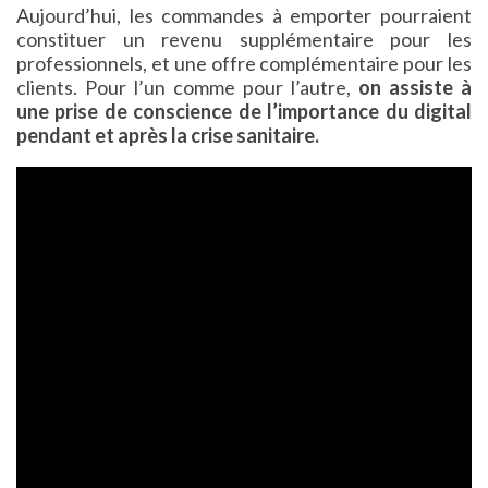
Aujourd’hui, les commandes à emporter pourraient
constituer un revenu supplémentaire pour les
professionnels, et une offre complémentaire pour les
clients. Pour l’un comme pour l’autre,
on assiste à
une prise de conscience de l’importance du digital
pendant et après la crise sanitaire.