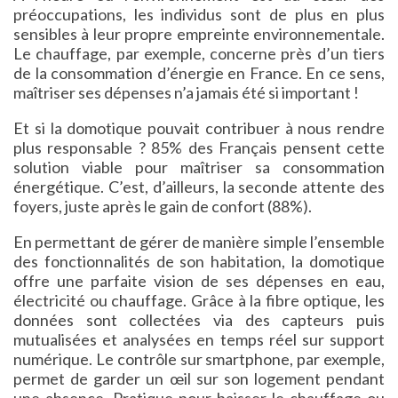
préoccupations, les individus sont de plus en plus
sensibles à leur propre empreinte environnementale.
Le chauffage, par exemple, concerne près d’un tiers
de la consommation d’énergie en France. En ce sens,
maîtriser ses dépenses n’a jamais été si important !
Et si la domotique pouvait contribuer à nous rendre
plus responsable ? 85% des Français pensent cette
solution viable pour maîtriser sa consommation
énergétique. C’est, d’ailleurs, la seconde attente des
foyers, juste après le gain de confort (88%).
En permettant de gérer de manière simple l’ensemble
des fonctionnalités de son habitation, la domotique
offre une parfaite vision de ses dépenses en eau,
électricité ou chauffage. Grâce à la fibre optique, les
données sont collectées via des capteurs puis
mutualisées et analysées en temps réel sur support
numérique. Le contrôle sur smartphone, par exemple,
permet de garder un œil sur son logement pendant