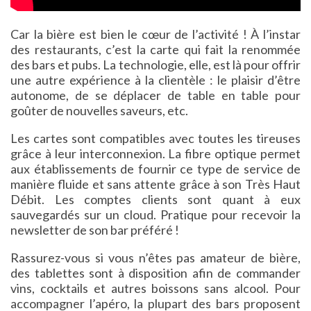
Car la bière est bien le cœur de l’activité ! À l’instar
des restaurants, c’est la carte qui fait la renommée
des bars et pubs. La technologie, elle, est là pour offrir
une autre expérience à la clientèle : le plaisir d’être
autonome, de se déplacer de table en table pour
goûter de nouvelles saveurs, etc.
Les cartes sont compatibles avec toutes les tireuses
grâce à leur interconnexion. La fibre optique permet
aux établissements de fournir ce type de service de
manière fluide et sans attente grâce à son Très Haut
Débit. Les comptes clients sont quant à eux
sauvegardés sur un cloud. Pratique pour recevoir la
newsletter de son bar préféré !
Rassurez-vous si vous n’êtes pas amateur de bière,
des tablettes sont à disposition afin de commander
vins, cocktails et autres boissons sans alcool. Pour
accompagner l’apéro, la plupart des bars proposent