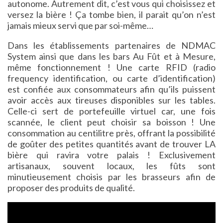
autonome. Autrement dit, c’est vous qui choisissez et
versez la bière ! Ça tombe bien, il parait qu’on n’est
jamais mieux servi que par soi-même…
Dans les établissements partenaires de NDMAC
System ainsi que dans les bars Au Fût et à Mesure,
même fonctionnement ! Une carte RFID (radio
frequency identification, ou carte d’identification)
est confiée aux consommateurs afin qu’ils puissent
avoir accès aux tireuses disponibles sur les tables.
Celle-ci sert de portefeuille virtuel car, une fois
scannée, le client peut choisir sa boisson ! Une
consommation au centilitre près, offrant la possibilité
de goûter des petites quantités avant de trouver LA
bière qui ravira votre palais ! Exclusivement
artisanaux, souvent locaux, les fûts sont
minutieusement choisis par les brasseurs afin de
proposer des produits de qualité.