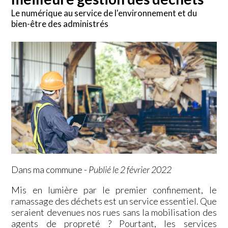
Le numérique au service de l'environnement et du
bien-être des administrés
Dans ma commune
-
Publié le 2 février 2022
Mis en lumière par le premier confinement, le
ramassage des déchets est un service essentiel. Que
seraient devenues nos rues sans la mobilisation des
agents de propreté ? Pourtant, les services