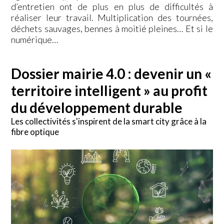
d’entretien ont de plus en plus de difficultés à
réaliser leur travail. Multiplication des tournées,
déchets sauvages, bennes à moitié pleines… Et si le
numérique…
Dossier mairie 4.0 : devenir un «
territoire intelligent » au profit
du développement durable
Les collectivités s'inspirent de la smart city grâce à la
fibre optique