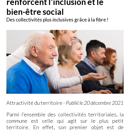
renforcent l’inclusion et le
bien-être social
Des collectivités plus inclusives grâce à la fibre !
Attractivité du territoire
-
Publié le 20 décembre 2021
Parmi l’ensemble des collectivités territoriales, la
commune est celle qui agit sur le plus petit
territoire. En effet, son premier objet est de