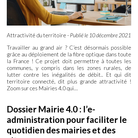
Attractivité du territoire
-
Publié le 10 décembre 2021
Travailler au grand air ? C’est désormais possible
grâce au déploiement de la fibre optique dans toute
la France ! Ce projet doit permettre à toutes les
communes, y compris dans les zones rurales, de
lutter contre les inégalités de débit.. Et qui dit
territoire connecté, dit plus grande attractivité !
Zoom sur ces Mairies 4.0 qui…
Dossier Mairie 4.0 : l’e-
administration pour faciliter le
quotidien des mairies et des