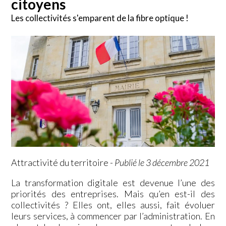
citoyens
Les collectivités s'emparent de la fibre optique !
Attractivité du territoire
-
Publié le 3 décembre 2021
La transformation digitale est devenue l’une des
priorités des entreprises. Mais qu’en est-il des
collectivités ? Elles ont, elles aussi, fait évoluer
leurs services, à commencer par l’administration. En