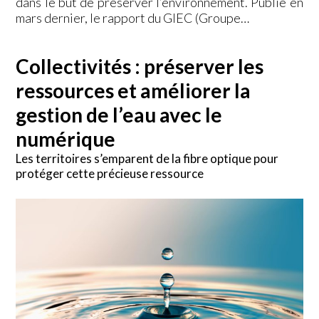
dans le but de préserver l’environnement. Publié en
mars dernier, le rapport du GIEC (Groupe…
Collectivités : préserver les
ressources et améliorer la
gestion de l’eau avec le
numérique
Les territoires s’emparent de la fibre optique pour
protéger cette précieuse ressource