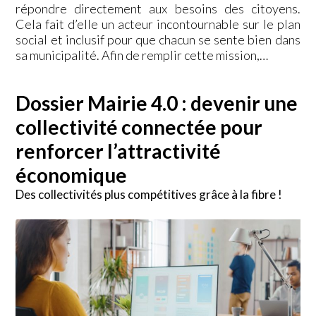
répondre directement aux besoins des citoyens.
Cela fait d’elle un acteur incontournable sur le plan
social et inclusif pour que chacun se sente bien dans
sa municipalité. Afin de remplir cette mission,…
Dossier Mairie 4.0 : devenir une
collectivité connectée pour
renforcer l’attractivité
économique
Des collectivités plus compétitives grâce à la fibre !