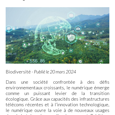
Biodiversité
-
Publié le 20 mars 2024
Dans une société confrontée à des défis
environnementaux croissants, le numérique émerge
comme un puissant levier de la transition
écologique. Grâce aux capacités des infrastructures
télécoms récentes et à l’innovation technologique,
le numérique ouvre la voie à de nouveaux usages