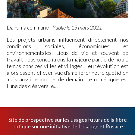
Dans ma commune
-
Publié le 15 mars 2021
Les projets urbains influencent directement nos
conditions sociales, économiques et
environnementales. Lieux de vie et souvent de
travail, nous concentrons la majeure partie de notre
temps dans ces villes et villages. Leur évolution est
alors essentielle, en vue d’améliorer notre quotidien
mais aussi le monde de demain. Le numérique est
l’une des clés vers le…
Site de prospective sur les usages futurs de la fibre
optique sur une initiative de
Losange
et
Rosace