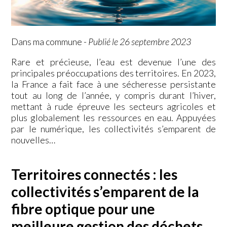
Dans ma commune
-
Publié le 26 septembre 2023
Rare et précieuse, l’eau est devenue l’une des
principales préoccupations des territoires. En 2023,
la France a fait face à une sécheresse persistante
tout au long de l’année, y compris durant l’hiver,
mettant à rude épreuve les secteurs agricoles et
plus globalement les ressources en eau. Appuyées
par le numérique, les collectivités s’emparent de
nouvelles…
Territoires connectés : les
collectivités s’emparent de la
fibre optique pour une
meilleure gestion des déchets