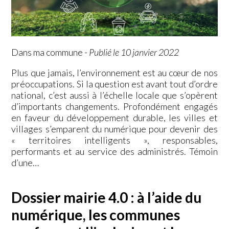
Dans ma commune
-
Publié le 10 janvier 2022
Plus que jamais, l’environnement est au cœur de nos
préoccupations. Si la question est avant tout d’ordre
national, c’est aussi à l’échelle locale que s’opèrent
d’importants changements. Profondément engagés
en faveur du développement durable, les villes et
villages s’emparent du numérique pour devenir des
« territoires intelligents », responsables,
performants et au service des administrés. Témoin
d’une…
Dossier mairie 4.0 : à l’aide du
numérique, les communes