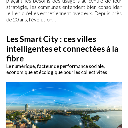
plaçant les besoins des usagers au centre de leur
stratégie, les communes entendent bien consolider
le lien qu’elles entretiennent avec eux. Depuis près
de 20 ans, l’évolution…
Les Smart City : ces villes
intelligentes et connectées à la
fibre
Le numérique, facteur de performance sociale,
économique et écologique pour les collectivités