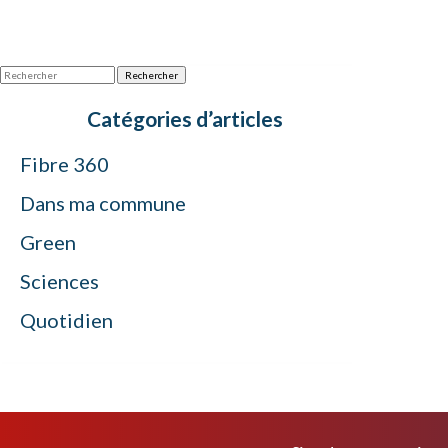
Rechercher
Catégories d’articles
Fibre 360
Dans ma commune
Green
Sciences
Quotidien