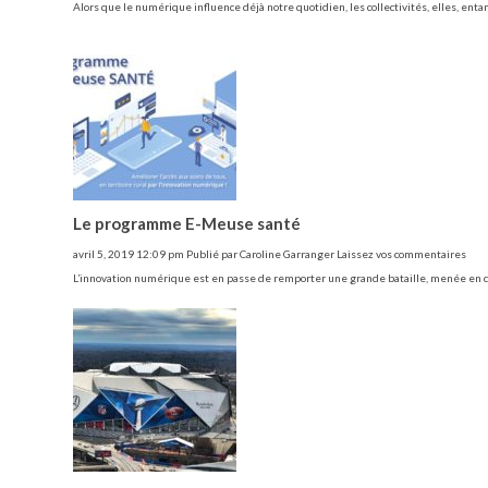
Alors que le numérique influence déjà notre quotidien, les collectivités, elles, en
Le programme E-Meuse santé
avril 5, 2019 12:09 pm
Publié par
Caroline Garranger
Laissez vos commentaires
L’innovation numérique est en passe de remporter une grande bataille, menée e