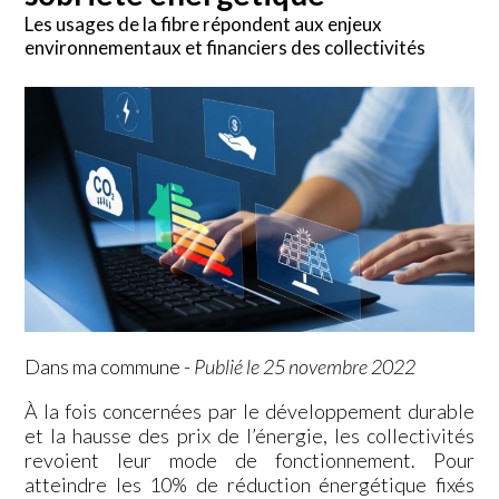
Les usages de la fibre répondent aux enjeux
environnementaux et financiers des collectivités
Dans ma commune
-
Publié le 25 novembre 2022
À la fois concernées par le développement durable
et la hausse des prix de l’énergie, les collectivités
revoient leur mode de fonctionnement. Pour
atteindre les 10% de réduction énergétique fixés