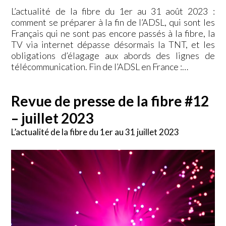
L’actualité de la fibre du 1er au 31 août 2023 :
comment se préparer à la fin de l’ADSL, qui sont les
Français qui ne sont pas encore passés à la fibre, la
TV via internet dépasse désormais la TNT, et les
obligations d’élagage aux abords des lignes de
télécommunication. Fin de l’ADSL en France :…
Revue de presse de la fibre #12
– juillet 2023
L’actualité de la fibre du 1er au 31 juillet 2023