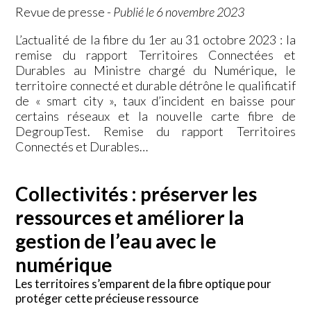
Revue de presse
-
Publié le 6 novembre 2023
L’actualité de la fibre du 1er au 31 octobre 2023 : la
remise du rapport Territoires Connectées et
Durables au Ministre chargé du Numérique, le
territoire connecté et durable détrône le qualificatif
de « smart city », taux d’incident en baisse pour
certains réseaux et la nouvelle carte fibre de
DegroupTest. Remise du rapport Territoires
Connectés et Durables…
Collectivités : préserver les
ressources et améliorer la
gestion de l’eau avec le
numérique
Les territoires s’emparent de la fibre optique pour
protéger cette précieuse ressource