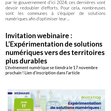
par le gouvernement d’ici 2024, ces dernières vont
devoir redoubler d’efforts. Pour cela, nombreuses
sont les communes à s’équiper de solutions
numériques afin d’optimiser leur…
Invitation webinaire :
L’Expérimentation de solutions
numériques vers des territoires
plus durables
L'événement numérique se tiendra le 17 novembre
prochain ! Lien d'inscription dans l'article