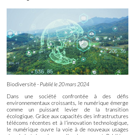
Biodiversité
-
Publié le 20 mars 2024
Dans une société confrontée à des défis
environnementaux croissants, le numérique émerge
comme un puissant levier de la transition
écologique. Grâce aux capacités des infrastructures
télécoms récentes et à l’innovation technologique,
le numérique ouvre la voie à de nouveaux usages