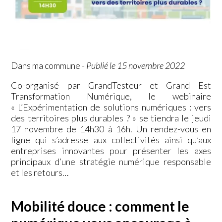
Dans ma commune
-
Publié le 15 novembre 2022
Co-organisé par GrandTesteur et Grand Est
Transformation Numérique, le webinaire
« L’Expérimentation de solutions numériques : vers
des territoires plus durables ? » se tiendra le jeudi
17 novembre de 14h30 à 16h. Un rendez-vous en
ligne qui s’adresse aux collectivités ainsi qu’aux
entreprises innovantes pour présenter les axes
principaux d’une stratégie numérique responsable
et les retours…
Mobilité douce : comment le