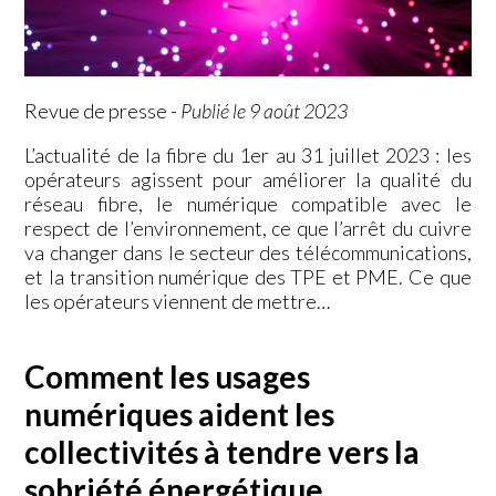
Revue de presse
-
Publié le 9 août 2023
L’actualité de la fibre du 1er au 31 juillet 2023 : les
opérateurs agissent pour améliorer la qualité du
réseau fibre, le numérique compatible avec le
respect de l’environnement, ce que l’arrêt du cuivre
va changer dans le secteur des télécommunications,
et la transition numérique des TPE et PME. Ce que
les opérateurs viennent de mettre…
Comment les usages
numériques aident les
collectivités à tendre vers la
sobriété énergétique