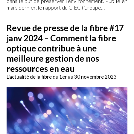
dans le but de préserver l’environnement. Publié en
mars dernier, le rapport du GIEC (Groupe…
Revue de presse de la fibre #17
janv 2024 – Comment la fibre
optique contribue à une
meilleure gestion de nos
ressources en eau
L’actualité de la fibre du 1er au 30 novembre 2023