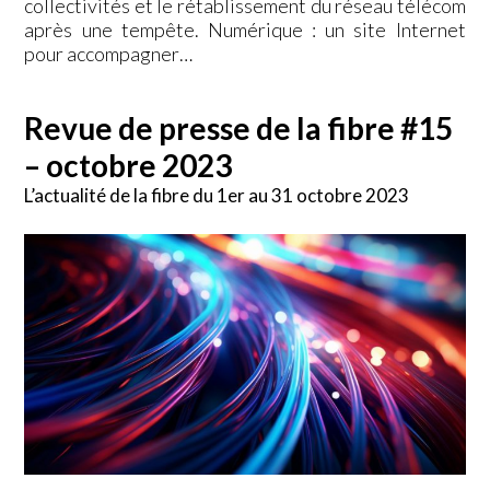
collectivités et le rétablissement du réseau télécom
après une tempête. Numérique : un site Internet
pour accompagner…
Revue de presse de la fibre #15
– octobre 2023
L’actualité de la fibre du 1er au 31 octobre 2023