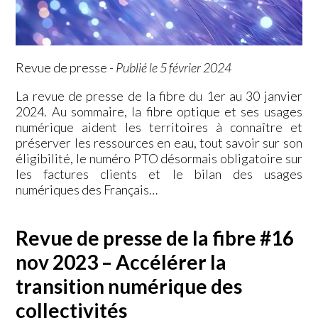
Revue de presse
-
Publié le 5 février 2024
La revue de presse de la fibre du 1er au 30 janvier
2024. Au sommaire, la fibre optique et ses usages
numérique aident les territoires à connaître et
préserver les ressources en eau, tout savoir sur son
éligibilité, le numéro PTO désormais obligatoire sur
les factures clients et le bilan des usages
numériques des Français…
Revue de presse de la fibre #16
nov 2023 – Accélérer la
transition numérique des
collectivités