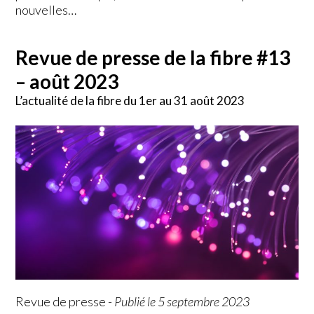
nouvelles…
Revue de presse de la fibre #13
– août 2023
L’actualité de la fibre du 1er au 31 août 2023
Revue de presse
-
Publié le 5 septembre 2023