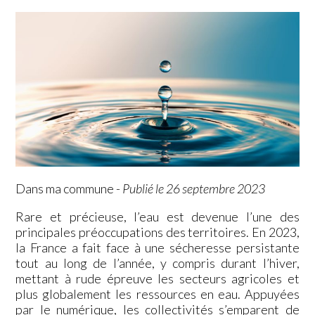
Dans ma commune
-
Publié le 26 septembre 2023
Rare et précieuse, l’eau est devenue l’une des
principales préoccupations des territoires. En 2023,
la France a fait face à une sécheresse persistante
tout au long de l’année, y compris durant l’hiver,
mettant à rude épreuve les secteurs agricoles et
plus globalement les ressources en eau. Appuyées
par le numérique, les collectivités s’emparent de