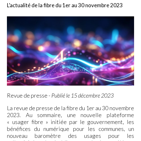
L’actualité de la fibre du 1er au 30 novembre 2023
Revue de presse
-
Publié le 15 décembre 2023
La revue de presse de la fibre du 1er au 30 novembre
2023. Au sommaire, une nouvelle plateforme
« usager fibre » initiée par le gouvernement, les
bénéfices du numérique pour les communes, un
nouveau baromètre des usages pour les