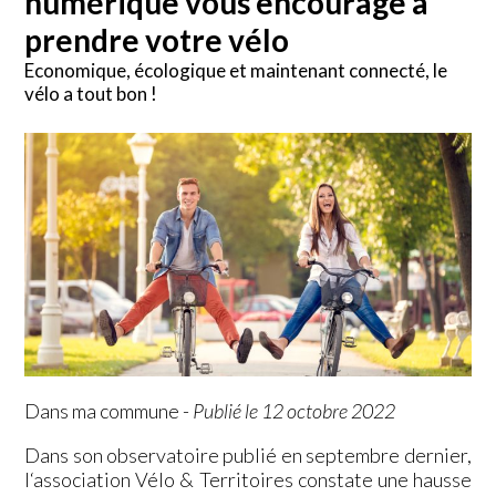
numérique vous encourage à
prendre votre vélo
Economique, écologique et maintenant connecté, le
vélo a tout bon !
Dans ma commune
-
Publié le 12 octobre 2022
Dans son observatoire publié en septembre dernier,
l‘association Vélo & Territoires constate une hausse