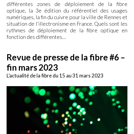
différentes zones de déploiement de la fibre
optique, la 3e édition du référentiel des usages
numériques, la fin du cuivre pour la ville de Rennes et
situation de l’illectronisme en France. Quels sont les
rythmes de déploiement de la fibre optique en
fonction des différentes…
Revue de presse de la fibre #6 –
fin mars 2023
L’actualité de la fibre du 15 au 31 mars 2023