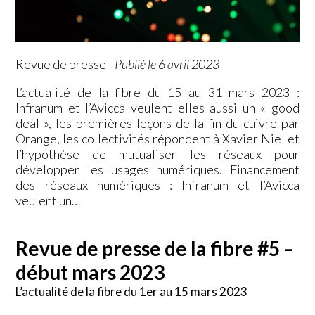
Revue de presse
-
Publié le 6 avril 2023
L’actualité de la fibre du 15 au 31 mars 2023 :
Infranum et l’Avicca veulent elles aussi un « good
deal », les premières leçons de la fin du cuivre par
Orange, les collectivités répondent à Xavier Niel et
l’hypothèse de mutualiser les réseaux pour
développer les usages numériques. Financement
des réseaux numériques : Infranum et l’Avicca
veulent un…
Revue de presse de la fibre #5 –
début mars 2023
L’actualité de la fibre du 1er au 15 mars 2023