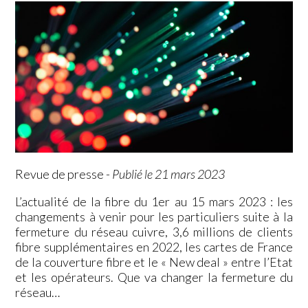
Revue de presse
-
Publié le 21 mars 2023
L’actualité de la fibre du 1er au 15 mars 2023 : les
changements à venir pour les particuliers suite à la
fermeture du réseau cuivre, 3,6 millions de clients
fibre supplémentaires en 2022, les cartes de France
de la couverture fibre et le « New deal » entre l’Etat
et les opérateurs. Que va changer la fermeture du
réseau…