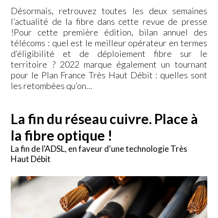
Désormais, retrouvez toutes les deux semaines
l’actualité de la fibre dans cette revue de presse
!Pour cette première édition, bilan annuel des
télécoms : quel est le meilleur opérateur en termes
d’éligibilité et de déploiement fibre sur le
territoire ? 2022 marque également un tournant
pour le Plan France Très Haut Débit : quelles sont
les retombées qu’on…
La fin du réseau cuivre. Place à
la fibre optique !
La fin de l'ADSL, en faveur d'une technologie Très
Haut Débit