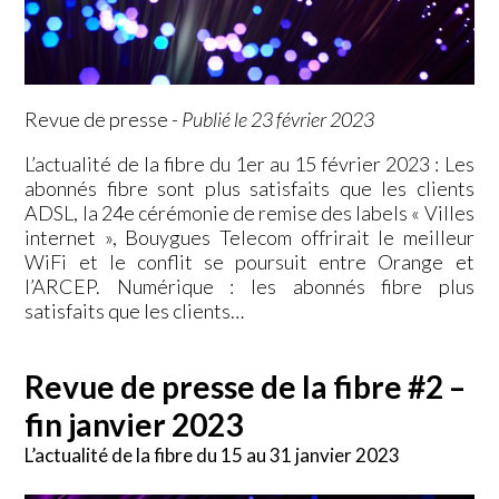
Revue de presse
-
Publié le 23 février 2023
L’actualité de la fibre du 1er au 15 février 2023 : Les
abonnés fibre sont plus satisfaits que les clients
ADSL, la 24e cérémonie de remise des labels « Villes
internet », Bouygues Telecom offrirait le meilleur
WiFi et le conflit se poursuit entre Orange et
l’ARCEP. Numérique : les abonnés fibre plus
satisfaits que les clients…
Revue de presse de la fibre #2 –
fin janvier 2023
L’actualité de la fibre du 15 au 31 janvier 2023