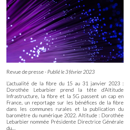
Revue de presse
-
Publié le 3 février 2023
L’actualité de la fibre du 15 au 31 janvier 2023 :
Dorothée Lebarbier prend la tête d’Altitude
Infrastructure, la fibre et la 5G passent un cap en
France, un reportage sur les bénéfices de la fibre
dans les communes rurales et la publication du
baromètre du numérique 2022. Altitude : Dorothée
Lebarbier nommée Présidente Directrice Générale
du…