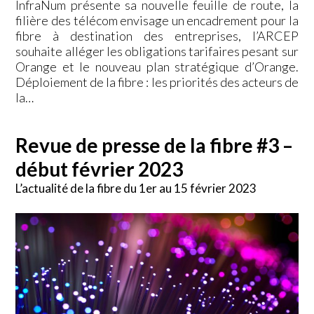
InfraNum présente sa nouvelle feuille de route, la
filière des télécom envisage un encadrement pour la
fibre à destination des entreprises, l’ARCEP
souhaite alléger les obligations tarifaires pesant sur
Orange et le nouveau plan stratégique d’Orange.
Déploiement de la fibre : les priorités des acteurs de
la…
Revue de presse de la fibre #3 –
début février 2023
L’actualité de la fibre du 1er au 15 février 2023