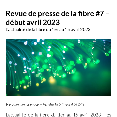
Revue de presse de la fibre #7 –
début avril 2023
L’actualité de la fibre du 1er au 15 avril 2023
Revue de presse
-
Publié le 21 avril 2023
L’actualité de la fibre du 1er au 15 avril 2023 : les