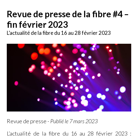
Revue de presse de la fibre #4 –
fin février 2023
L’actualité de la fibre du 16 au 28 février 2023
Revue de presse
-
Publié le 7 mars 2023
L’actualité de la fibre du 16 au 28 février 2023 :