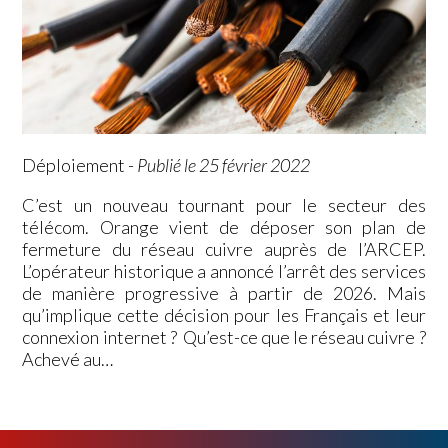
Déploiement
-
Publié le 25 février 2022
C’est un nouveau tournant pour le secteur des
télécom. Orange vient de déposer son plan de
fermeture du réseau cuivre auprès de l’ARCEP.
L’opérateur historique a annoncé l’arrêt des services
de manière progressive à partir de 2026. Mais
qu’implique cette décision pour les Français et leur
connexion internet ? Qu’est-ce que le réseau cuivre ?
Achevé au…