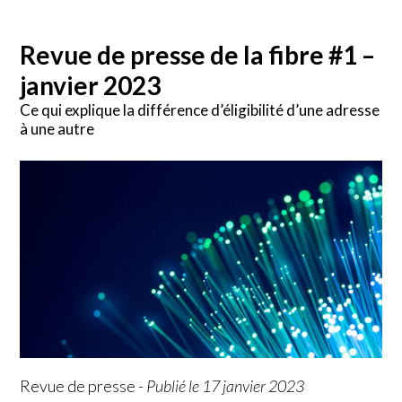
Revue de presse de la fibre #1 –
janvier 2023
Ce qui explique la différence d’éligibilité d’une adresse
à une autre
Revue de presse
-
Publié le 17 janvier 2023