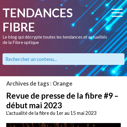
TENDANCES
FIBRE
Le blog qui décrypte toutes les tendances et actualités
de la Fibre optique
Archives de tags : Orange
Revue de presse de la fibre #9 –
début mai 2023
L’actualité de la fibre du 1er au 15 mai 2023