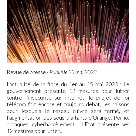
Revue de presse
-
Publié le 23 mai 2023
L’actualité de la fibre du 1er au 15 mai 2023 : Le
gouvernement présente 12 mesures pour lutter
contre l’insécurité sur internet, le projet de loi
télécom fait encore et toujours débat, les raisons
pour lesquels le réseau cuivre sera fermé, et
l’augmentation des sous-traitants d’Orange. Porno,
arnaques, cyberharcèlement…. l’État présente ses
12 mesures pour lutter…