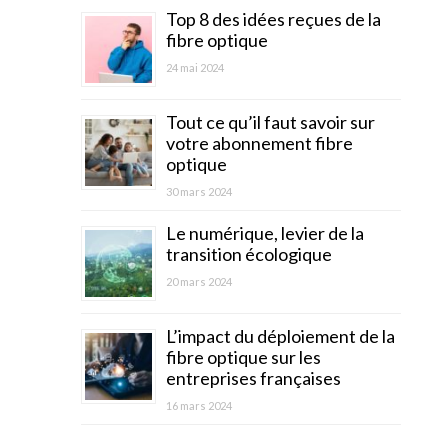
Top 8 des idées reçues de la
fibre optique
24 mai 2024
Tout ce qu’il faut savoir sur
votre abonnement fibre
optique
30 mars 2024
Le numérique, levier de la
transition écologique
20 mars 2024
L’impact du déploiement de la
fibre optique sur les
entreprises françaises
16 mars 2024