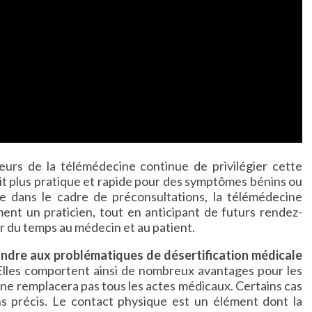
teurs de la télémédecine continue de privilégier cette
it plus pratique et rapide pour des symptômes bénins ou
 dans le cadre de préconsultations, la télémédecine
ent un praticien, tout en anticipant de futurs rendez-
er du temps au médecin et au patient.
ndre aux problématiques de désertification médicale
 Elles comportent ainsi de nombreux avantages pour les
e ne remplacera pas tous les actes médicaux. Certains cas
s précis. Le contact physique est un élément dont la