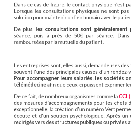
Dans ce cas de figure, le contact physique n’est pa
Lorsque les consultations physiques ne sont pas 
solution pour maintenir un lien humain avec le patien
De plus,
les consultations sont généralement 
séance, puis à près de 50€ par séance. Dans 
remboursées par la mutuelle du patient.
Les entreprises sont, elles aussi, demandeuses des t
souvent l’une des principales causes d’un rendez-
Pour accompagner leurs salariés, les sociétés 
télémédecine
afin que ceux-ci puissent exprimer le
De ce fait, de nombreux organismes comme la
CCI 
des mesures d’accompagnements pour les chefs d’e
exceptionnelle, la création d’un numéro Vert perme
écoute et d’un soutien psychologique. Après un di
redirigés vers des structures publiques ou privées a