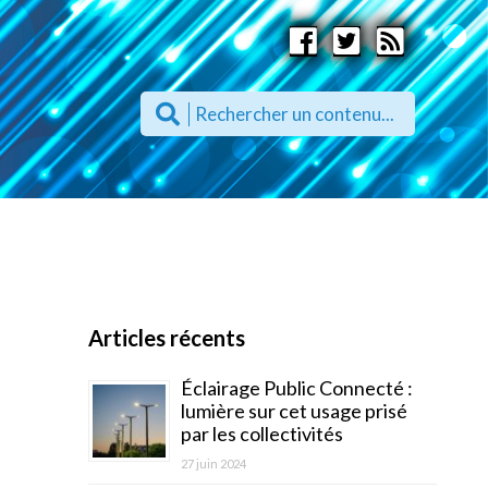
Articles récents
Éclairage Public Connecté :
lumière sur cet usage prisé
par les collectivités
27 juin 2024