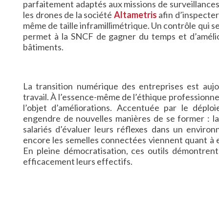
parfaitement adaptés aux missions de surveillances
les drones de la société
Altametris
afin d’inspecter
même de taille inframillimétrique. Un contrôle qui se 
permet à la SNCF de gagner du temps et d’amélior
bâtiments.
La transition numérique des entreprises est aujo
travail. À l’essence-même de l’éthique professionnel
l’objet d’améliorations. Accentuée par le déploi
engendre de nouvelles manières de se former : la 
salariés d’évaluer leurs réflexes dans un environ
encore les semelles connectées viennent quant à eu
En pleine démocratisation, ces outils démontrent
efficacement leurs effectifs.