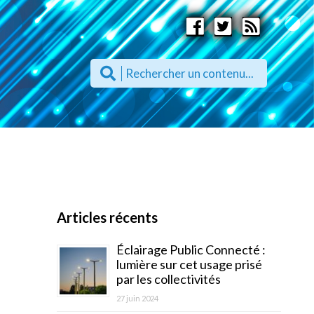
Articles récents
Éclairage Public Connecté :
lumière sur cet usage prisé
par les collectivités
27 juin 2024