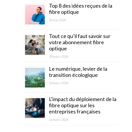
Top 8 des idées reçues de la
fibre optique
24 mai 2024
Tout ce qu’il faut savoir sur
votre abonnement fibre
optique
30 mars 2024
Le numérique, levier de la
transition écologique
20 mars 2024
L’impact du déploiement de la
fibre optique sur les
entreprises françaises
16 mars 2024