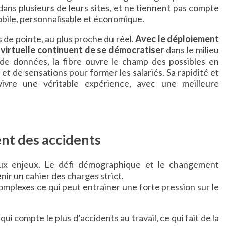
ans plusieurs de leurs sites, et ne tiennent pas compte
bile, personnalisable et économique.
 de pointe, au plus proche du réel.
Avec le déploiement
té virtuelle continuent de se démocratiser
dans le milieu
de données, la fibre ouvre le champ des possibles en
et de sensations pour former les salariés. Sa rapidité et
vivre une véritable expérience, avec une meilleure
nt des accidents
ux enjeux. Le défi démographique et le changement
nir un cahier des charges strict.
complexes ce qui peut entrainer une forte pression sur le
i compte le plus d’accidents au travail, ce qui fait de la