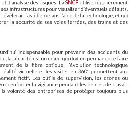
 et d’analyse des risques. La
SNCF
utilise régulièrement
 ses infrastructures pour visualiser d’éventuels défauts,
révèlerait fastidieux sans l’aide de la technologie, et qui
er la sécurité de ses voies ferrées, des trains et des
urd’hui indispensable pour prévenir des accidents du
le, la sécurité est un enjeu qui doit en permanence faire
ement de la fibre optique, l’évolution technologique
réalité virtuelle et les visites en 360° permettent aux
nement fictif. Les outils de supervision, les drones ou
x renforcer la vigilance pendant les heures de travail.
 la volonté des entreprises de protéger toujours plus