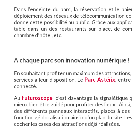
Dans l’enceinte du parc, la réservation et le pa
déploiement des réseaux de télécommunication com
donne cette possibilité au public. Grâce aux applic
table dans un des restaurants sur place, de com
chambre d’hôtel, etc.
A chaque parc son innovation numérique !
En souhaitant profiter un maximum des attractions,
services à leur disposition. Le
Parc Astérix
, entre
connecté.
Au
Futuroscope
, c’est davantage la signalétique 
mieux bien être guidé pour profiter des lieux ! Ainsi,
des différents panneaux interactifs, placés à des 
fonction géolocalisation ainsi qu’un plan du site. L
cocher les cases des attractions déjà réalisées.