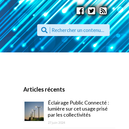
Articles récents
Éclairage Public Connecté :
lumière sur cet usage prisé
par les collectivités
27 juin 2024