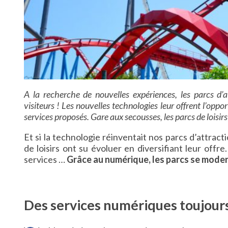
A la recherche de nouvelles expériences, les parcs d’
visiteurs ! Les nouvelles technologies leur offrent l’oppo
services proposés. Gare aux secousses, les parcs de loisir
Et si la technologie réinventait nos parcs d’attracti
de loisirs ont su évoluer en diversifiant leur off
services …
Grâce au numérique, les parcs se modern
Des services numériques toujour