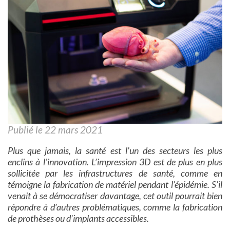
Publié le 22 mars 2021
Plus que jamais, la santé est l’un des secteurs les plus
enclins à l’innovation. L’impression 3D est de plus en plus
sollicitée par les infrastructures de santé, comme en
témoigne la fabrication de matériel pendant l’épidémie. S’il
venait à se démocratiser davantage, cet outil pourrait bien
répondre à d’autres problématiques, comme la fabrication
de prothèses ou d’implants accessibles.