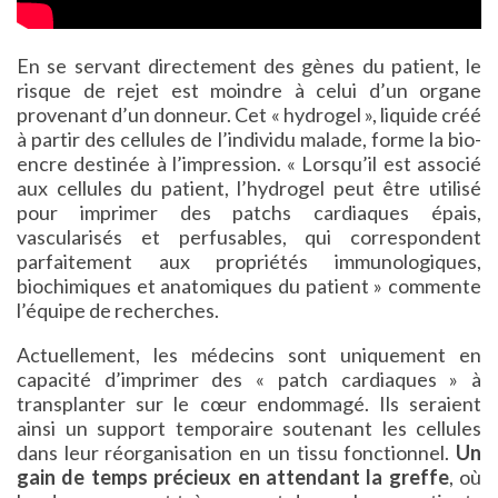
En se servant directement des gènes du patient, le
risque de rejet est moindre à celui d’un organe
provenant d’un donneur. Cet « hydrogel », liquide créé
à partir des cellules de l’individu malade, forme la bio-
encre destinée à l’impression. « Lorsqu’il est associé
aux cellules du patient, l’hydrogel peut être utilisé
pour imprimer des patchs cardiaques épais,
vascularisés et perfusables, qui correspondent
parfaitement aux propriétés immunologiques,
biochimiques et anatomiques du patient » commente
l’équipe de recherches.
Actuellement, les médecins sont uniquement en
capacité d’imprimer des « patch cardiaques » à
transplanter sur le cœur endommagé. Ils seraient
ainsi un support temporaire soutenant les cellules
dans leur réorganisation en un tissu fonctionnel.
Un
gain de temps précieux en attendant la greffe
, où