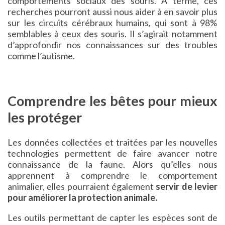
comportements sociaux des souris. A terme, ces
recherches pourront aussi nous aider à en savoir plus
sur les circuits cérébraux humains, qui sont à 98%
semblables à ceux des souris. Il s’agirait notamment
d’approfondir nos connaissances sur des troubles
comme l’autisme.
Comprendre les bêtes pour mieux
les protéger
Les données collectées et traitées par les nouvelles
technologies permettent de faire avancer notre
connaissance de la faune. Alors qu’elles nous
apprennent à comprendre le comportement
animalier, elles pourraient également
servir de levier
pour améliorer la protection animale.
Les outils permettant de capter les espèces sont de