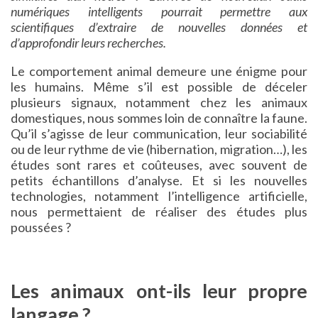
numériques intelligents pourrait permettre aux
scientifiques d’extraire de nouvelles données et
d’approfondir leurs recherches.
Le comportement animal demeure une énigme pour
les humains. Même s’il est possible de déceler
plusieurs signaux, notamment chez les animaux
domestiques, nous sommes loin de connaître la faune.
Qu’il s’agisse de leur communication, leur sociabilité
ou de leur rythme de vie (hibernation, migration…), les
études sont rares et coûteuses, avec souvent de
petits échantillons d’analyse. Et si les nouvelles
technologies, notamment l’intelligence artificielle,
nous permettaient de réaliser des études plus
poussées ?
Les animaux ont-ils leur propre
langage ?