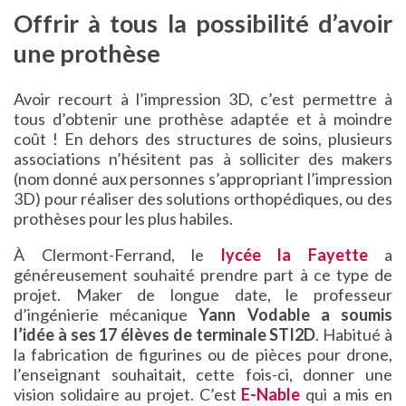
Offrir à tous la possibilité d’avoir
une prothèse
Avoir recourt à l’impression 3D, c’est permettre à
tous d’obtenir une prothèse adaptée et à moindre
coût ! En dehors des structures de soins, plusieurs
associations n’hésitent pas à solliciter des makers
(nom donné aux personnes s’appropriant l’impression
3D) pour réaliser des solutions orthopédiques, ou des
prothèses pour les plus habiles.
À Clermont-Ferrand, le
lycée la Fayette
a
généreusement souhaité prendre part à ce type de
projet. Maker de longue date, le professeur
d’ingénierie mécanique
Yann Vodable a soumis
l’idée à ses 17 élèves de terminale STI2D
. Habitué à
la fabrication de figurines ou de pièces pour drone,
l’enseignant souhaitait, cette fois-ci, donner une
vision solidaire au projet. C’est
E-Nable
qui a mis en