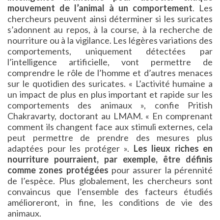
mouvement de l’animal à un comportement
. Les
chercheurs peuvent ainsi déterminer si les suricates
s’adonnent au repos, à la course, à la recherche de
nourriture ou à la vigilance. Les légères variations des
comportements, uniquement détectées par
l’intelligence artificielle, vont permettre de
comprendre le rôle de l’homme et d’autres menaces
sur le quotidien des suricates. « L’activité humaine a
un impact de plus en plus important et rapide sur les
comportements des animaux », confie Pritish
Chakravarty, doctorant au LMAM. « En comprenant
comment ils changent face aux stimuli externes, cela
peut permettre de prendre des mesures plus
adaptées pour les protéger ».
Les lieux riches en
nourriture pourraient, par exemple, être définis
comme zones protégées
pour assurer la pérennité
de l’espèce. Plus globalement, les chercheurs sont
convaincus que l’ensemble des facteurs étudiés
amélioreront, in fine, les conditions de vie des
animaux.