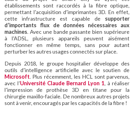
établissements sont raccordés à la fibre optique,
permettant l’acquisition d’imprimantes 3D. En effet,
cette infrastructure est capable de
supporter
d’importants flux de données nécessaires aux
machines
. Avec une bande passante bien supérieure
à l’ADSL, plusieurs appareils peuvent aisément
fonctionner en même temps, sans pour autant
perturber les autres usages connectés sur place.
Depuis 2018, le groupe hospitalier développe des
outils d’intelligence artificielle avec le soutien de
Microsoft
. Plus récemment, les HCL sont parvenus,
avec l’
Université Claude Bernard Lyon 1
, à réaliser
l’impression de prothèse 3D en titane pour la
chirurgie maxillo-faciale. De nombreux autres projets
sont à venir, encouragés par les capacités de la fibre !