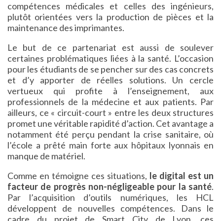
compétences médicales et celles des ingénieurs,
plutôt orientées vers la production de pièces et la
maintenance des imprimantes.
Le but de ce partenariat est aussi de soulever
certaines problématiques liées à la santé. L’occasion
pour les étudiants de se pencher sur des cas concrets
et d’y apporter de réelles solutions. Un cercle
vertueux qui profite à l’enseignement, aux
professionnels de la médecine et aux patients. Par
ailleurs, ce « circuit-court » entre les deux structures
promet une véritable rapidité d’action. Cet avantage a
notamment été perçu pendant la crise sanitaire, où
l’école a prêté main forte aux hôpitaux lyonnais en
manque de matériel.
Comme en témoigne ces situations,
le digital est un
facteur de progrès non-négligeable pour la santé
.
Par l’acquisition d’outils numériques, les HCL
développent de nouvelles compétences. Dans le
cadre du projet de Smart City de Lyon, ces