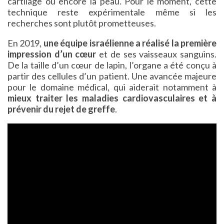
cartilage ou encore la peau. Pour le moment, cette
technique reste expérimentale même si les
recherches sont plutôt prometteuses.
En 2019,
une équipe israélienne a réalisé la première
impression d’un cœur
et de ses vaisseaux sanguins.
De la taille d’un cœur de lapin, l’organe a été conçu à
partir des cellules d’un patient. Une avancée majeure
pour le domaine médical, qui aiderait notamment à
mieux traiter les maladies cardiovasculaires et à
prévenir du rejet de greffe
.