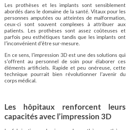
Les prothèses et les implants sont sensiblement
abordés dans le domaine de la santé. Vitaux pour les
personnes amputées ou atteintes de malformation,
ceux-ci sont souvent complexes à attribuer aux
patients. Les prothèses sont assez coûteuses et
parfois peu esthétiques tandis que les implants ont
l’inconvénient d’être sur-mesure.
En ce sens, l’impression 3D est une des solutions qui
s’offrent au personnel de soin pour élaborer ces
éléments artificiels. Rapide et peu onéreuse, cette
technique pourrait bien révolutionner l’avenir du
corps médical.
Les hôpitaux renforcent leurs
capacités avec l’impression 3D