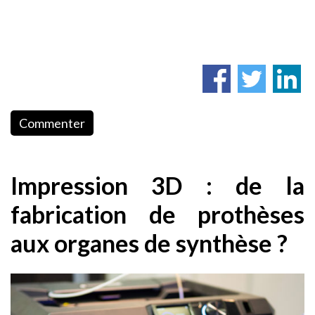
Commenter
Impression 3D : de la
fabrication de prothèses
aux organes de synthèse ?