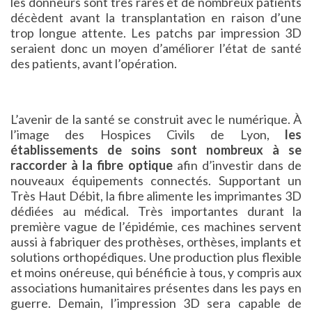
les donneurs sont très rares et de nombreux patients
décèdent avant la transplantation en raison d’une
trop longue attente. Les patchs par impression 3D
seraient donc un moyen d’améliorer l’état de santé
des patients, avant l’opération.
L’avenir de la santé se construit avec le numérique. À
l’image des Hospices Civils de Lyon,
les
établissements de soins sont nombreux à se
raccorder à la fibre optique
afin d’investir dans de
nouveaux équipements connectés. Supportant un
Très Haut Débit, la fibre alimente les imprimantes 3D
dédiées au médical. Très importantes durant la
première vague de l’épidémie, ces machines servent
aussi à fabriquer des prothèses, orthèses, implants et
solutions orthopédiques. Une production plus flexible
et moins onéreuse, qui bénéficie à tous, y compris aux
associations humanitaires présentes dans les pays en
guerre. Demain, l’impression 3D sera capable de