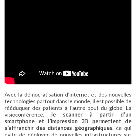
Avec la démocratisation d’internet et des nouvelles
technologies partout dans le monde, il est possible de
rééduquer des patients à l’autre bout du globe. La
visioconférence,
le scanner à partir d’un
smartphone et l’impression 3D permettent de
s’affranchir des distances géographiques
, ce qui
évite de déployer de nouvelles infrastructures sur