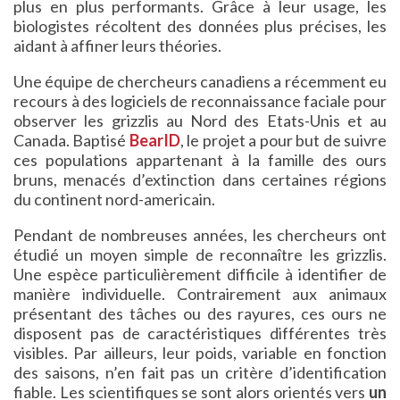
plus en plus performants. Grâce à leur usage, les
biologistes récoltent des données plus précises, les
aidant à affiner leurs théories.
Une équipe de chercheurs canadiens a récemment eu
recours à des logiciels de reconnaissance faciale pour
observer les grizzlis au Nord des Etats-Unis et au
Canada. Baptisé
BearID
, le projet a pour but de suivre
ces populations appartenant à la famille des ours
bruns, menacés d’extinction dans certaines régions
du continent nord-americain.
Pendant de nombreuses années, les chercheurs ont
étudié un moyen simple de reconnaître les grizzlis.
Une espèce particulièrement difficile à identifier de
manière individuelle. Contrairement aux animaux
présentant des tâches ou des rayures, ces ours ne
disposent pas de caractéristiques différentes très
visibles. Par ailleurs, leur poids, variable en fonction
des saisons, n’en fait pas un critère d’identification
fiable. Les scientifiques se sont alors orientés vers
un