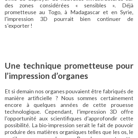
des zones considérées « sensibles ». Déjà
prometteuse au Togo, à Madagascar et en Syrie,
l’impression 3D pourrait bien continuer de
s’exporter !
Une technique prometteuse pour
l’impression d’organes
Et si demain nos organes pouvaient être fabriqués de
manière artificielle ? Nous sommes certainement
encore à quelques années de cette prouesse
technologique. Cependant, l’impression 3D offre
l’opportunité aux scientifiques d’approfondir cette
possibilité. La bio-impression serait le fait de pouvoir
produire des matières organiques telles que les os, le