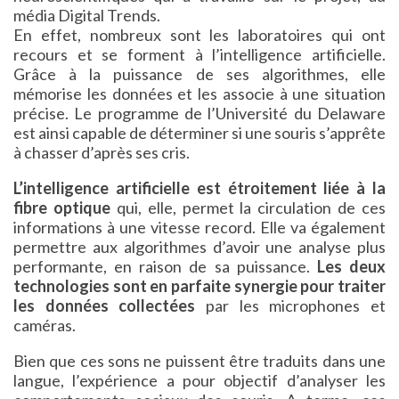
média Digital Trends.
En effet, nombreux sont les laboratoires qui ont
recours et se forment à l’intelligence artificielle.
Grâce à la puissance de ses algorithmes, elle
mémorise les données et les associe à une situation
précise. Le programme de l’Université du Delaware
est ainsi capable de déterminer si une souris s’apprête
à chasser d’après ses cris.
L’intelligence artificielle est étroitement liée à la
fibre optique
qui, elle, permet la circulation de ces
informations à une vitesse record. Elle va également
permettre aux algorithmes d’avoir une analyse plus
performante, en raison de sa puissance.
Les deux
technologies sont en parfaite synergie pour traiter
les données collectées
par les microphones et
caméras.
Bien que ces sons ne puissent être traduits dans une
langue, l’expérience a pour objectif d’analyser les