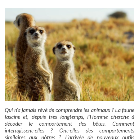
Qui n’a jamais rêvé de comprendre les animaux ? La faune
fascine et, depuis très longtemps, l’Homme cherche à
décoder le comportement des bêtes. Comment
interagissent-elles ? Ont-elles des comportements
similaires aux nôtres ? L’arrivée de nouveaux outils