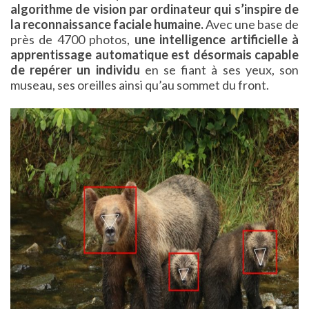
algorithme de vision par ordinateur qui s’inspire de
la reconnaissance faciale humaine.
Avec une base de
près de 4700 photos,
une intelligence artificielle à
apprentissage automatique est désormais capable
de repérer un individu
en se fiant à ses yeux, son
museau, ses oreilles ainsi qu’au sommet du front.