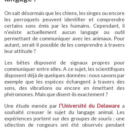
On sait désormais que les chiens, les singes ou encore
les perroquets peuvent identifier et comprendre
certains sons émis par les humains. Cependant, il
n’existe actuellement aucun langage ou outil
permettant de communiquer avec les animaux. Pour
autant, serait-il possible de les comprendre à travers
leur attitude ?
Les bêtes disposent de signaux propres pour
communiquer entre elles. A ce sujet, les scientifiques
disposent déjà de quelques données : nous savons par
exemple que les espèces échangent à travers des
sons, des vibrations ou encore en émettant des
phéromones. Mais que disent-ils exactement ?
Une étude menée par
l’Université du Delaware
a
souhaité creuser le sujet du langage animal. Les
expériences portent sur des groupes de souris : une
sélection de rongeurs ont été observés pendant