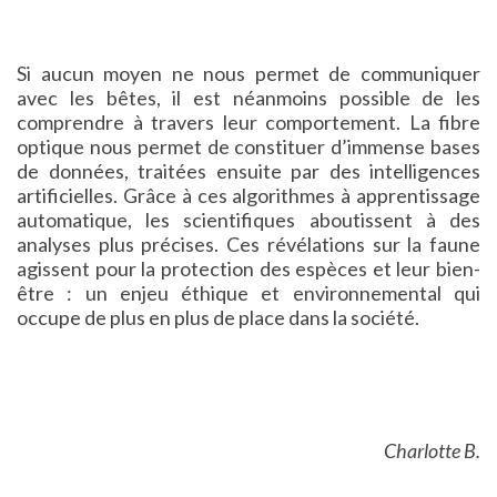
Si aucun moyen ne nous permet de communiquer
avec les bêtes, il est néanmoins possible de les
comprendre à travers leur comportement. La fibre
optique nous permet de constituer d’immense bases
de données, traitées ensuite par des intelligences
artificielles. Grâce à ces algorithmes à apprentissage
automatique, les scientifiques aboutissent à des
analyses plus précises. Ces révélations sur la faune
agissent pour la protection des espèces et leur bien-
être : un enjeu éthique et environnemental qui
occupe de plus en plus de place dans la société.
Charlotte B.