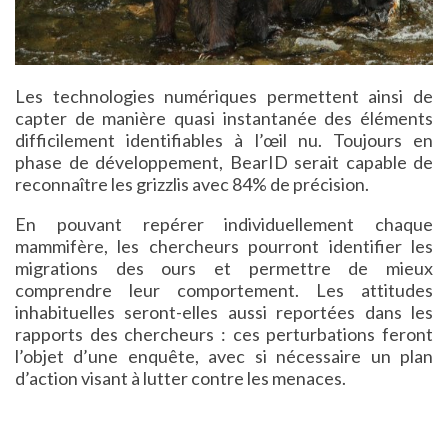
Les technologies numériques permettent ainsi de
capter de manière quasi instantanée des éléments
difficilement identifiables à l’œil nu. Toujours en
phase de développement, BearID serait capable de
reconnaître les grizzlis avec 84% de précision.
En pouvant repérer individuellement chaque
mammifère, les chercheurs pourront identifier les
migrations des ours et permettre de mieux
comprendre leur comportement. Les attitudes
inhabituelles seront-elles aussi reportées dans les
rapports des chercheurs : ces perturbations feront
l’objet d’une enquête, avec si nécessaire un plan
d’action visant à lutter contre les menaces.