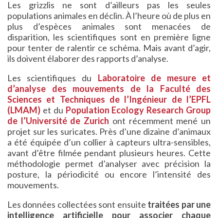
Les grizzlis ne sont d’ailleurs pas les seules
populations animales en déclin. À l’heure où de plus en
plus d’espèces animales sont menacées de
disparition, les scientifiques sont en première ligne
pour tenter de ralentir ce schéma. Mais avant d’agir,
ils doivent élaborer des rapports d’analyse.
Les scientifiques du
Laboratoire de mesure et
d’analyse des mouvements de la Faculté des
Sciences et Techniques de l’Ingénieur de l’EPFL
(LMAM)
et du
Population Ecology Research Group
de l’Université de Zurich
ont récemment mené un
projet sur les suricates. Près d’une dizaine d’animaux
a été équipée d’un collier à capteurs ultra-sensibles,
avant d’être filmée pendant plusieurs heures. Cette
méthodologie permet d’analyser avec précision la
posture, la périodicité ou encore l’intensité des
mouvements.
Les données collectées sont ensuite
traitées par une
intelligence artificielle pour associer chaque