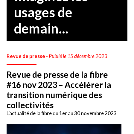
usages de
demain...
Revue de presse
-
Publié le 15 décembre 2023
Revue de presse de la fibre
#16 nov 2023 – Accélérer la
transition numérique des
collectivités
L’actualité de la fibre du 1er au 30 novembre 2023