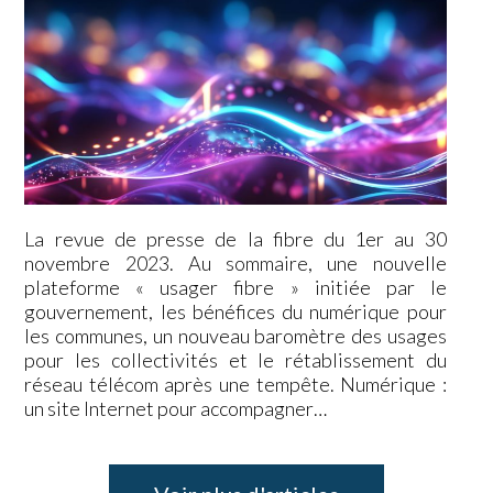
La revue de presse de la fibre du 1er au 30
novembre 2023. Au sommaire, une nouvelle
plateforme « usager fibre » initiée par le
gouvernement, les bénéfices du numérique pour
les communes, un nouveau baromètre des usages
pour les collectivités et le rétablissement du
réseau télécom après une tempête. Numérique :
un site Internet pour accompagner…