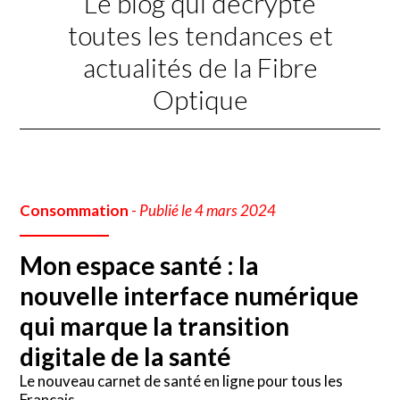
Le blog qui décrypte
toutes les tendances et
actualités de la Fibre
Optique
Consommation
-
Publié le 4 mars 2024
Mon espace santé : la
nouvelle interface numérique
qui marque la transition
digitale de la santé
Le nouveau carnet de santé en ligne pour tous les
Français