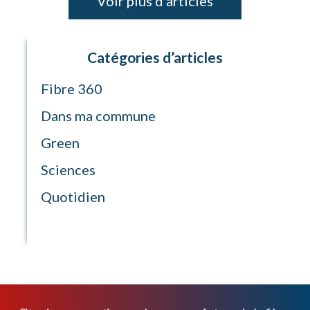
Voir plus d'articles
Catégories d’articles
Fibre 360
Dans ma commune
Green
Sciences
Quotidien