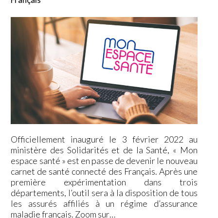
Officiellement inauguré le 3 février 2022 au
ministère des Solidarités et de la Santé, « Mon
espace santé » est en passe de devenir le nouveau
carnet de santé connecté des Français. Après une
première expérimentation dans trois
départements, l’outil sera à la disposition de tous
les assurés affiliés à un régime d’assurance
maladie français. Zoom sur…