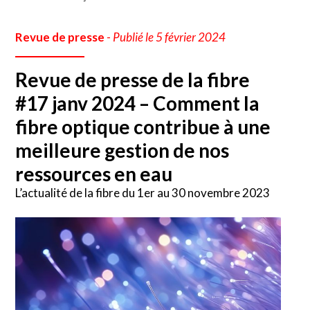
Revue de presse
-
Publié le 5 février 2024
Revue de presse de la fibre
#17 janv 2024 – Comment la
fibre optique contribue à une
meilleure gestion de nos
ressources en eau
L’actualité de la fibre du 1er au 30 novembre 2023