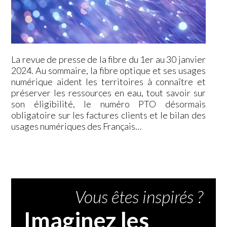
La revue de presse de la fibre du 1er au 30 janvier
2024. Au sommaire, la fibre optique et ses usages
numérique aident les territoires à connaître et
préserver les ressources en eau, tout savoir sur
son éligibilité, le numéro PTO désormais
obligatoire sur les factures clients et le bilan des
usages numériques des Français…
Vous êtes inspirés ?
Imaginez les