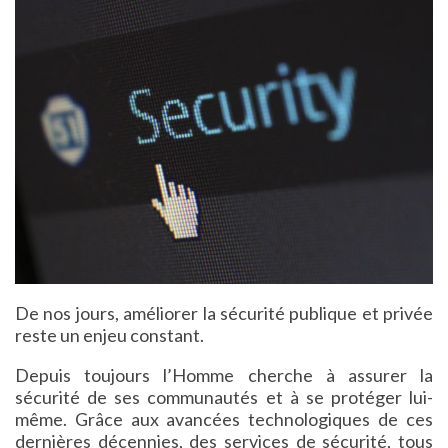
De nos jours, améliorer la sécurité publique et privée
reste un enjeu constant.
Depuis toujours l’Homme cherche à assurer la
sécurité de ses communautés et à se protéger lui-
même. Grâce aux avancées technologiques de ces
dernières décennies, des services de sécurité, tous