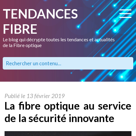
TENDANCES
FIBRE
Le blog qui décrypte toutes les tendances et actualités
de la Fibre optique
Publié le 13 février 2019
La fibre optique au service
de la sécurité innovante