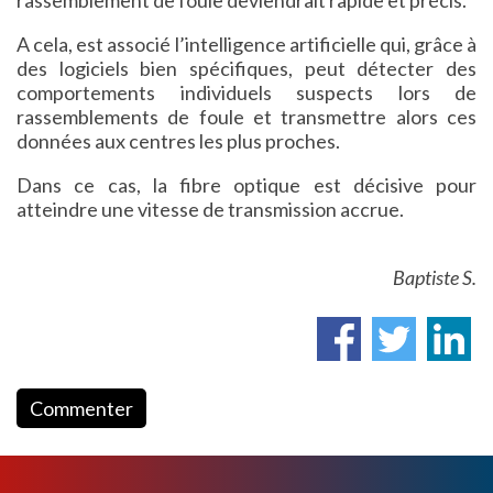
A cela, est associé l’intelligence artificielle qui, grâce à
des logiciels bien spécifiques, peut détecter des
comportements individuels suspects lors de
rassemblements de foule et transmettre alors ces
données aux centres les plus proches.
Dans ce cas, la fibre optique est décisive pour
atteindre une vitesse de transmission accrue.
Baptiste S.
Commenter