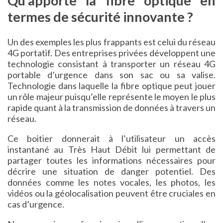
Qu’apporte la fibre optique en
termes de sécurité innovante ?
Un des exemples les plus frappants est celui du réseau
4G portatif. Des entreprises privées développent
une
technologie consistant à transporter un réseau 4G
portable d’urgence dans son sac ou sa valise.
Technologie dans laquelle la fibre optique peut jouer
un rôle majeur puisqu’elle représente le moyen le plus
rapide quant à la transmission de données à travers un
réseau.
Ce boitier donnerait à l’utilisateur un accès
instantané au Très Haut Débit lui permettant de
partager toutes les informations nécessaires pour
décrire une situation de danger potentiel. Des
données comme les notes vocales, les photos, les
vidéos ou la géolocalisation peuvent être cruciales en
cas d’urgence.