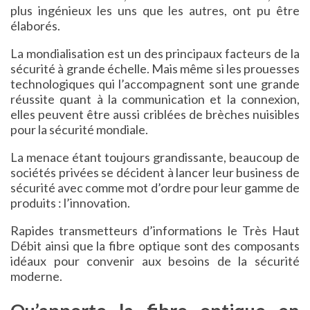
plus ingénieux les uns que les autres, ont pu être
élaborés.
La mondialisation est un des principaux facteurs de la
sécurité à grande échelle. Mais même si les prouesses
technologiques qui l’accompagnent sont une grande
réussite quant à la communication et la connexion,
elles peuvent être aussi criblées de brèches nuisibles
pour la sécurité mondiale.
La menace étant toujours grandissante, beaucoup de
sociétés privées se décident à lancer leur business de
sécurité avec comme mot d’ordre pour leur gamme de
produits : l’innovation.
Rapides transmetteurs d’informations le Très Haut
Débit ainsi que la fibre optique sont des composants
idéaux pour convenir aux besoins de la sécurité
moderne.