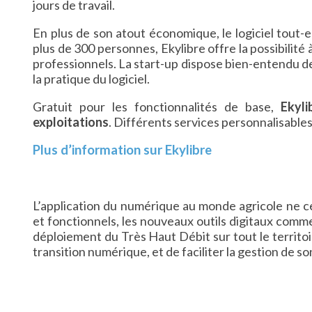
jours de travail.
En plus de son atout économique, le logiciel tout
plus de 300 personnes, Ekylibre offre la possibilité 
professionnels. La start-up dispose bien-entendu de
la pratique du logiciel.
Gratuit pour les fonctionnalités de base,
Ekyli
exploitations
. Différents services personnalisables 
Plus d’information sur Ekylibre
L’application du numérique au monde agricole ne ces
et fonctionnels, les nouveaux outils digitaux comme
déploiement du Très Haut Débit sur tout le territo
transition numérique, et de faciliter la gestion de son