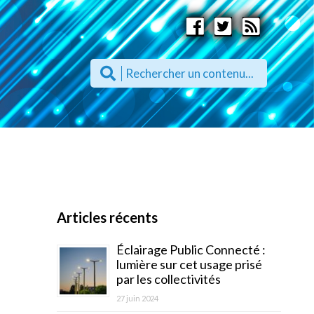
Articles récents
Éclairage Public Connecté :
lumière sur cet usage prisé
par les collectivités
27 juin 2024