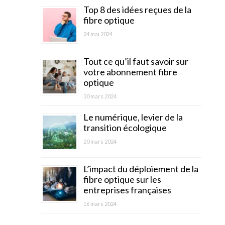
Top 8 des idées reçues de la
fibre optique
24 mai 2024
Tout ce qu’il faut savoir sur
votre abonnement fibre
optique
30 mars 2024
Le numérique, levier de la
transition écologique
20 mars 2024
L’impact du déploiement de la
fibre optique sur les
entreprises françaises
16 mars 2024