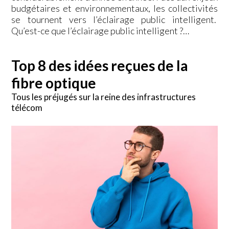
budgétaires et environnementaux, les collectivités
se tournent vers l’éclairage public intelligent.
Qu’est-ce que l’éclairage public intelligent ?…
Top 8 des idées reçues de la
fibre optique
Tous les préjugés sur la reine des infrastructures
télécom