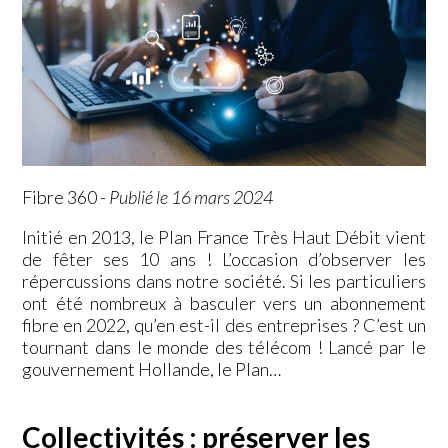
Fibre 360
-
Publié le 16 mars 2024
Initié en 2013, le Plan France Très Haut Débit vient
de fêter ses 10 ans ! L’occasion d’observer les
répercussions dans notre société. Si les particuliers
ont été nombreux à basculer vers un abonnement
fibre en 2022, qu’en est-il des entreprises ? C’est un
tournant dans le monde des télécom ! Lancé par le
gouvernement Hollande, le Plan…
Collectivités : préserver les