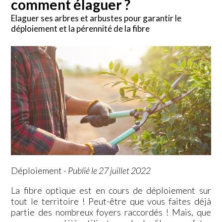
comment élaguer ?
Elaguer ses arbres et arbustes pour garantir le
déploiement et la pérennité de la fibre
Déploiement
-
Publié le 27 juillet 2022
La fibre optique est en cours de déploiement sur
tout le territoire ! Peut-être que vous faites déjà
partie des nombreux foyers raccordés ! Mais, que