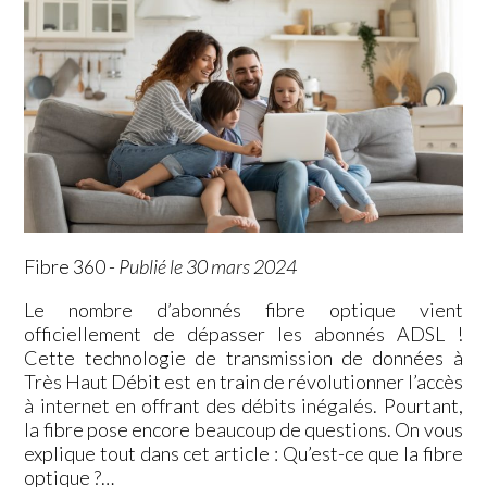
Fibre 360
-
Publié le 30 mars 2024
Le nombre d’abonnés fibre optique vient
officiellement de dépasser les abonnés ADSL !
Cette technologie de transmission de données à
Très Haut Débit est en train de révolutionner l’accès
à internet en offrant des débits inégalés. Pourtant,
la fibre pose encore beaucoup de questions. On vous
explique tout dans cet article : Qu’est-ce que la fibre
optique ?…