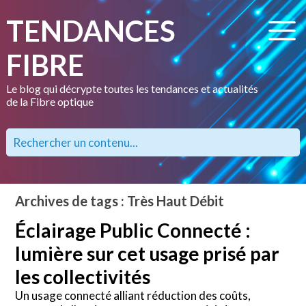
TENDANCES
FIBRE
Le blog qui décrypte toutes les tendances et actualités
de la Fibre optique
Archives de tags : Très Haut Débit
Éclairage Public Connecté :
lumière sur cet usage prisé par
les collectivités
Un usage connecté alliant réduction des coûts,