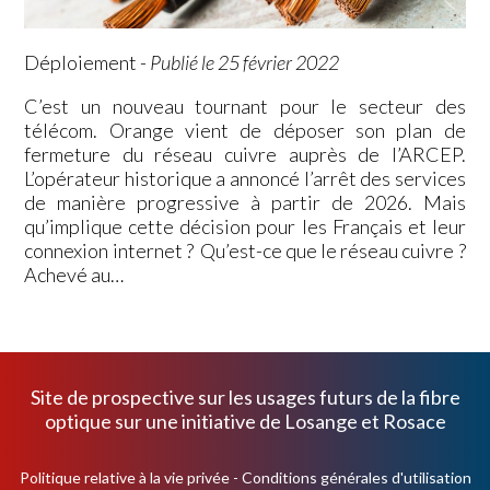
Déploiement
-
Publié le 25 février 2022
C’est un nouveau tournant pour le secteur des
télécom. Orange vient de déposer son plan de
fermeture du réseau cuivre auprès de l’ARCEP.
L’opérateur historique a annoncé l’arrêt des services
de manière progressive à partir de 2026. Mais
qu’implique cette décision pour les Français et leur
connexion internet ? Qu’est-ce que le réseau cuivre ?
Achevé au…
Site de prospective sur les usages futurs de la fibre
optique sur une initiative de
Losange
et
Rosace
Politique relative à la vie privée
-
Conditions générales d'utilisation