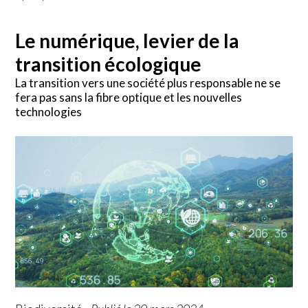
Le numérique, levier de la
transition écologique
La transition vers une société plus responsable ne se
fera pas sans la fibre optique et les nouvelles
technologies