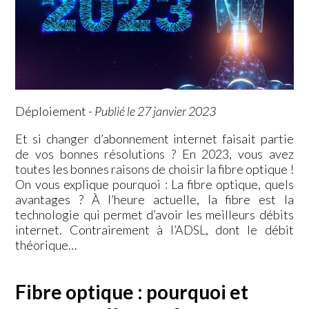
Déploiement
-
Publié le 27 janvier 2023
Et si changer d’abonnement internet faisait partie
de vos bonnes résolutions ? En 2023, vous avez
toutes les bonnes raisons de choisir la fibre optique !
On vous explique pourquoi : La fibre optique, quels
avantages ? À l’heure actuelle, la fibre est la
technologie qui permet d’avoir les meilleurs débits
internet. Contrairement à l’ADSL, dont le débit
théorique…
Fibre optique : pourquoi et