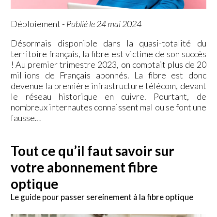
Déploiement
-
Publié le 24 mai 2024
Désormais disponible dans la quasi-totalité du
territoire français, la fibre est victime de son succès
! Au premier trimestre 2023, on comptait plus de 20
millions de Français abonnés. La fibre est donc
devenue la première infrastructure télécom, devant
le réseau historique en cuivre. Pourtant, de
nombreux internautes connaissent mal ou se font une
fausse…
Tout ce qu’il faut savoir sur
votre abonnement fibre
optique
Le guide pour passer sereinement à la fibre optique