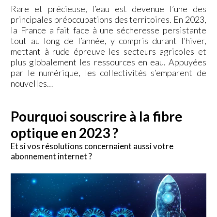
Rare et précieuse, l’eau est devenue l’une des
principales préoccupations des territoires. En 2023,
la France a fait face à une sécheresse persistante
tout au long de l’année, y compris durant l’hiver,
mettant à rude épreuve les secteurs agricoles et
plus globalement les ressources en eau. Appuyées
par le numérique, les collectivités s’emparent de
nouvelles…
Pourquoi souscrire à la fibre
optique en 2023 ?
Et si vos résolutions concernaient aussi votre
abonnement internet ?