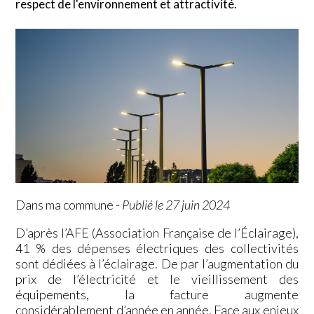
respect de l'environnement et attractivité.
Dans ma commune
-
Publié le 27 juin 2024
D’après l’AFE (Association Française de l’Éclairage),
41 % des dépenses électriques des collectivités
sont dédiées à l’éclairage. De par l’augmentation du
prix de l’électricité et le vieillissement des
équipements, la facture augmente
considérablement d’année en année. Face aux enjeux