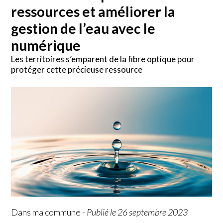
ressources et améliorer la
gestion de l’eau avec le
numérique
Les territoires s’emparent de la fibre optique pour
protéger cette précieuse ressource
Dans ma commune
-
Publié le 26 septembre 2023