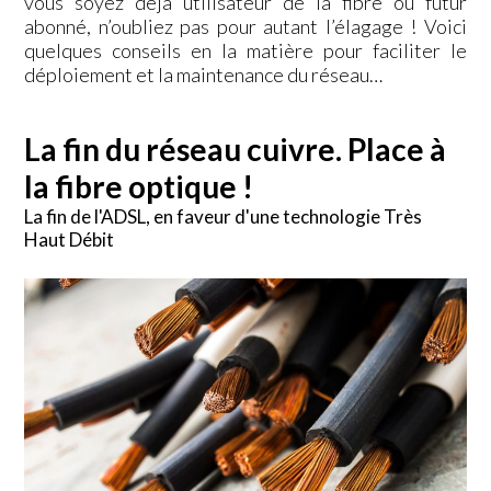
vous soyez déjà utilisateur de la fibre ou futur
abonné, n’oubliez pas pour autant l’élagage ! Voici
quelques conseils en la matière pour faciliter le
déploiement et la maintenance du réseau…
La fin du réseau cuivre. Place à
la fibre optique !
La fin de l'ADSL, en faveur d'une technologie Très
Haut Débit