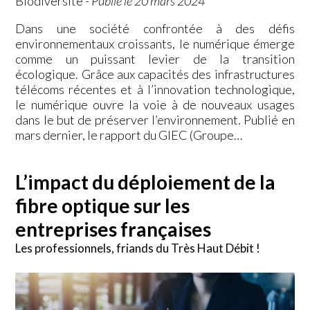
Biodiversité
-
Publié le 20 mars 2024
Dans une société confrontée à des défis
environnementaux croissants, le numérique émerge
comme un puissant levier de la transition
écologique. Grâce aux capacités des infrastructures
télécoms récentes et à l’innovation technologique,
le numérique ouvre la voie à de nouveaux usages
dans le but de préserver l’environnement. Publié en
mars dernier, le rapport du GIEC (Groupe…
L’impact du déploiement de la
fibre optique sur les
entreprises françaises
Les professionnels, friands du Très Haut Débit !